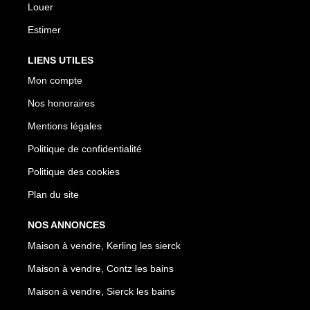
Louer
Estimer
LIENS UTILES
Mon compte
Nos honoraires
Mentions légales
Politique de confidentialité
Politique des cookies
Plan du site
NOS ANNONCES
Maison à vendre, Kerling les sierck
Maison à vendre, Contz les bains
Maison à vendre, Sierck les bains