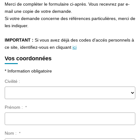
CONTACT
Merci de compléter le formulaire ci-après. Vous recevrez par e-
mail une copie de votre demande.
Si votre demande concerne des références particulières, merci de
les indiquer.
IMPORTANT :
Si vous avez déjà des codes d'accés personnels à
ce site, identifiez-vous en cliquant
ici
Vos coordonnées
* Information obligatoire
Civilité :
Prénom :
*
Nom :
*