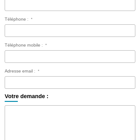
Téléphone :
*
Téléphone mobile :
*
Adresse email :
*
Votre demande :