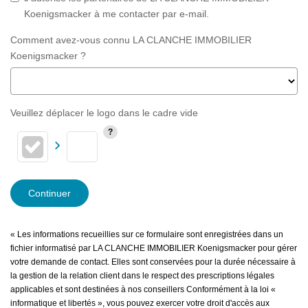
Koenigsmacker à me contacter par e-mail.
Comment avez-vous connu LA CLANCHE IMMOBILIER
Koenigsmacker ?
Veuillez déplacer le logo dans le cadre vide
Continuer
« Les informations recueillies sur ce formulaire sont enregistrées dans un
fichier informatisé par LA CLANCHE IMMOBILIER Koenigsmacker pour gérer
votre demande de contact. Elles sont conservées pour la durée nécessaire à
la gestion de la relation client dans le respect des prescriptions légales
applicables et sont destinées à nos conseillers Conformément à la loi «
informatique et libertés », vous pouvez exercer votre droit d'accès aux