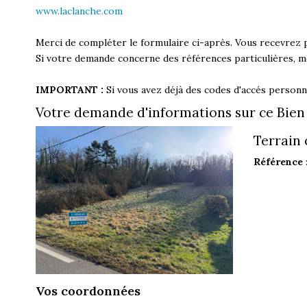
www.laclanche.com
Merci de compléter le formulaire ci-après. Vous recevrez 
Si votre demande concerne des références particulières, me
IMPORTANT :
Si vous avez déjà des codes d'accés personne
Votre demande d'informations sur ce Bien
Terrain 
Référence
Vos coordonnées