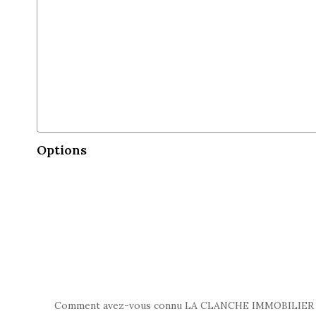
Options
Comment avez-vous connu LA CLANCHE IMMOBILIER