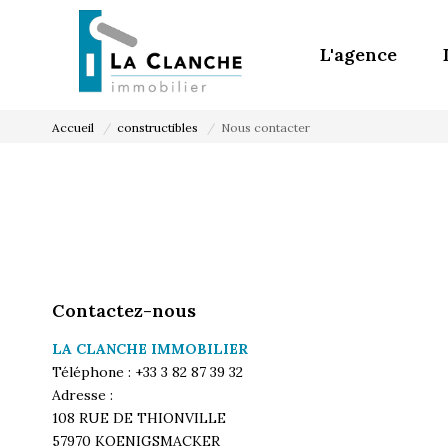
L'agence
Accueil
constructibles
Nous contacter
Contactez-nous
LA CLANCHE IMMOBILIER
Téléphone :
+33 3 82 87 39 32
Adresse :
108 RUE DE THIONVILLE
57970
KOENIGSMACKER