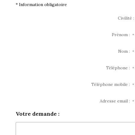
* Information obligatoire
Civilité :
Prénom :
*
Nom :
*
Téléphone :
*
Téléphone mobile :
*
Adresse email :
*
Votre demande :