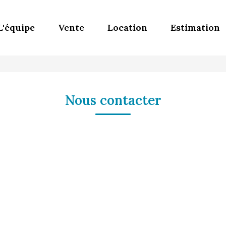
L'équipe
Vente
Location
Estimation
Nous contacter