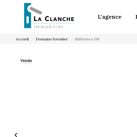
L'agence
Accueil
Domaine forestier
Référence 136
Vendu