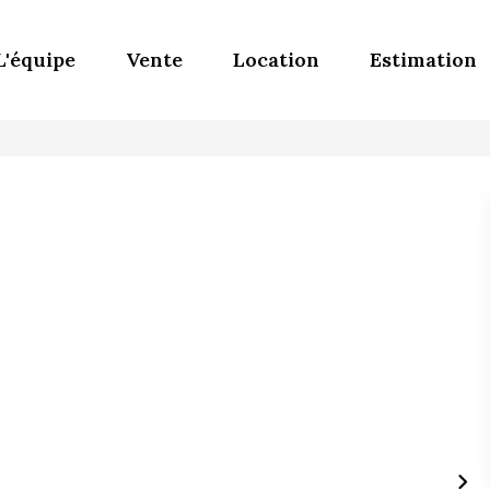
L'équipe
Vente
Location
Estimation