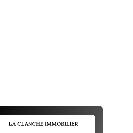
LA CLANCHE IMMOBILIER