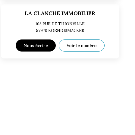
LA CLANCHE IMMOBILIER
108 RUE DE THIONVILLE
57970
KOENIGSMACKER
Nous écrire
Voir le numéro