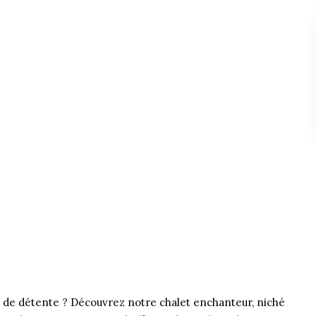
s de détente ? Découvrez notre chalet enchanteur, niché