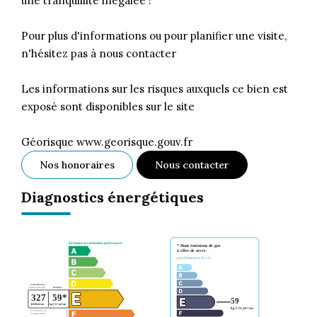
une tranquillité inégalée !
Pour plus d'informations ou pour planifier une visite,
n'hésitez pas à nous contacter
Les informations sur les risques auxquels ce bien est
exposé sont disponibles sur le site
Géorisque www.georisque.gouv.fr
Nos honoraires
Nous contacter
Diagnostics énergétiques