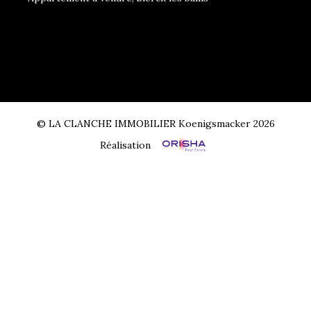
© LA CLANCHE IMMOBILIER Koenigsmacker 2026
Réalisation