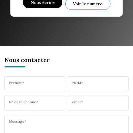
Nous écrire
Voir le numéro
Nous contacter
Prénom*
NOM*
N° de téléphone*
email*
Message*