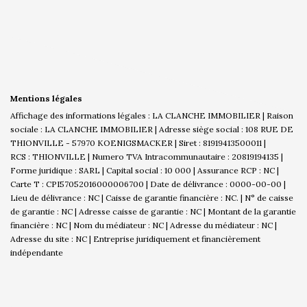
Mentions légales
Affichage des informations légales : LA CLANCHE IMMOBILIER | Raison
sociale : LA CLANCHE IMMOBILIER | Adresse siège social : 108 RUE DE
THIONVILLE - 57970 KOENIGSMACKER | Siret : 81919413500011 |
RCS : THIONVILLE | Numero TVA Intracommunautaire : 20819194135 |
Forme juridique : SARL | Capital social : 10 000 | Assurance RCP : NC |
Carte T : CPI57052016000006700 | Date de délivrance : 0000-00-00 |
Lieu de délivrance : NC | Caisse de garantie financière : NC. | N° de caisse
de garantie : NC | Adresse caisse de garantie : NC | Montant de la garantie
financière : NC | Nom du médiateur : NC | Adresse du médiateur : NC |
Adresse du site : NC |
Entreprise juridiquement et financièrement
indépendante