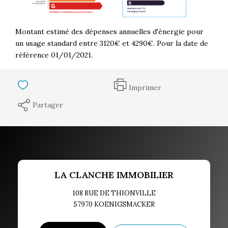
Montant estimé des dépenses annuelles d'énergie pour
un usage standard entre 3120€ et 4290€. Pour la date de
référence 01/01/2021.
Imprimer
Partager
LA CLANCHE IMMOBILIER
108 RUE DE THIONVILLE
57970
KOENIGSMACKER