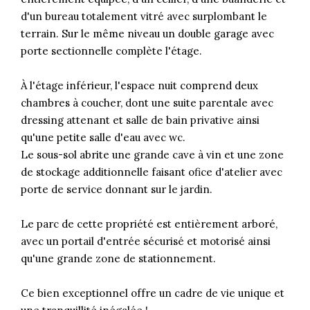
d'un bureau totalement vitré avec surplombant le
terrain. Sur le même niveau un double garage avec
porte sectionnelle complète l'étage.
À l'étage inférieur, l'espace nuit comprend deux
chambres à coucher, dont une suite parentale avec
dressing attenant et salle de bain privative ainsi
qu'une petite salle d'eau avec wc.
Le sous-sol abrite une grande cave à vin et une zone
de stockage additionnelle faisant ofice d'atelier avec
porte de service donnant sur le jardin.
Le parc de cette propriété est entièrement arboré,
avec un portail d'entrée sécurisé et motorisé ainsi
qu'une grande zone de stationnement.
Ce bien exceptionnel offre un cadre de vie unique et