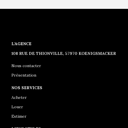
L'AGENCE
108 RUE DE THIONVILLE, 57970 KOENIGSMACKER
Nous contacter
Présentation
NOS SERVICES
Acheter
Louer
Estimer