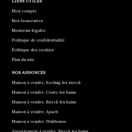
LIENS UTILES
Mon compte
Nos honoraires
Mentions légales
Politique de confidentialité
Politique des cookies
Plan du site
NOS ANNONCES
Maison à vendre, Kerling les sierck
Maison à vendre, Contz les bains
Maison à vendre, Sierck les bains
Maison à vendre, Apach
Maison à vendre, Waldwisse
Appartement à vendre, Sierck les bains