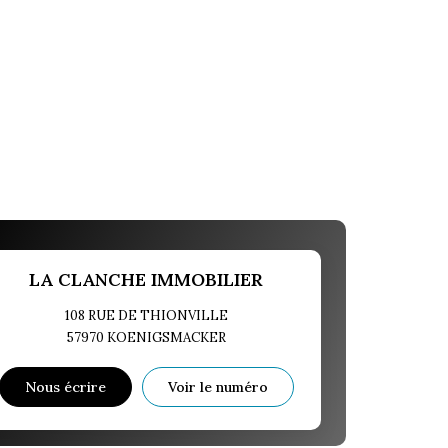
LA CLANCHE IMMOBILIER
108 RUE DE THIONVILLE
57970
KOENIGSMACKER
Nous écrire
Voir le numéro