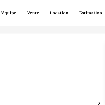
L'équipe
Vente
Location
Estimation