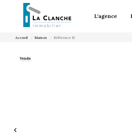
L'agence
Accueil
Maison
Référence 15
Vendu