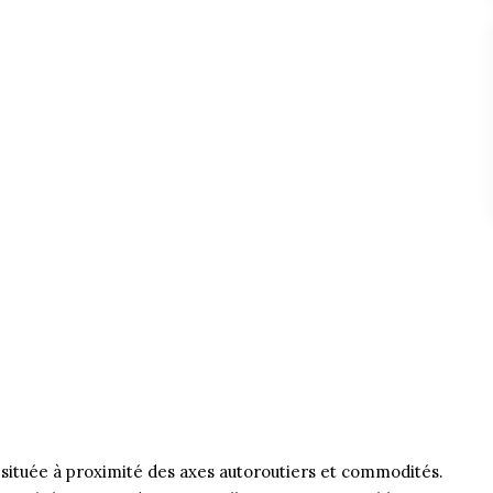
située à proximité des axes autoroutiers et commodités.