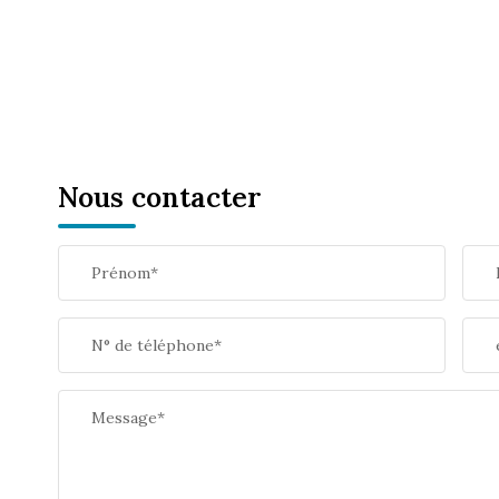
Nous contacter
Prénom*
N° de téléphone*
Message*