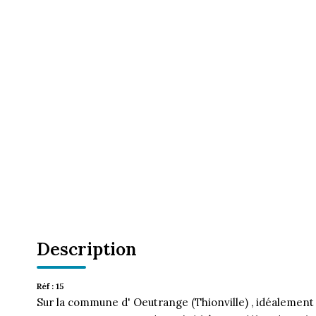
Description
Réf : 15
Sur la commune d' Oeutrange (Thionville) , idéalement 