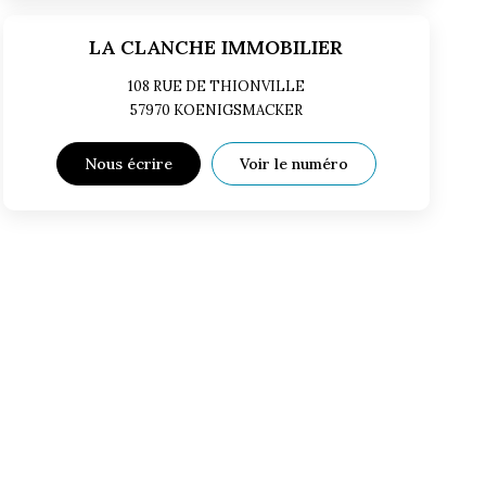
LA CLANCHE IMMOBILIER
108 RUE DE THIONVILLE
57970
KOENIGSMACKER
Nous écrire
Voir le numéro