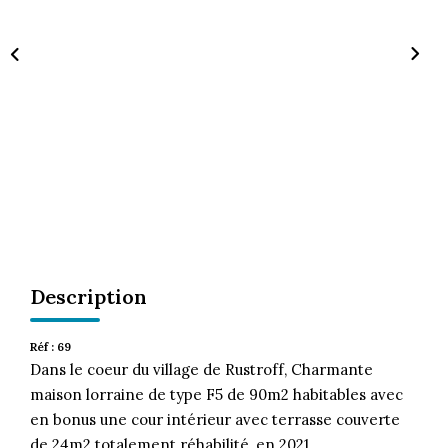
CONTACT
Description
Réf : 69
Dans le coeur du village de Rustroff, Charmante
maison lorraine de type F5 de 90m2 habitables avec
en bonus une cour intérieur avec terrasse couverte
de 24m2 totalement réhabilité, en 2021.