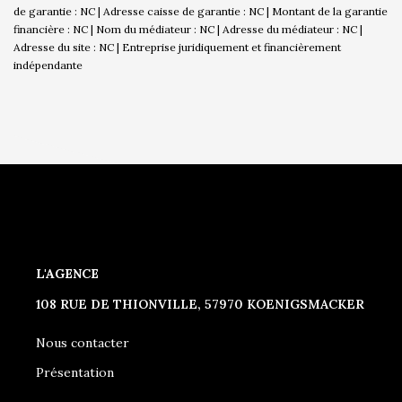
de garantie : NC | Adresse caisse de garantie : NC | Montant de la garantie
financière : NC | Nom du médiateur : NC | Adresse du médiateur : NC |
Adresse du site : NC |
Entreprise juridiquement et financièrement
indépendante
L'AGENCE
108 RUE DE THIONVILLE, 57970 KOENIGSMACKER
Nous contacter
Présentation