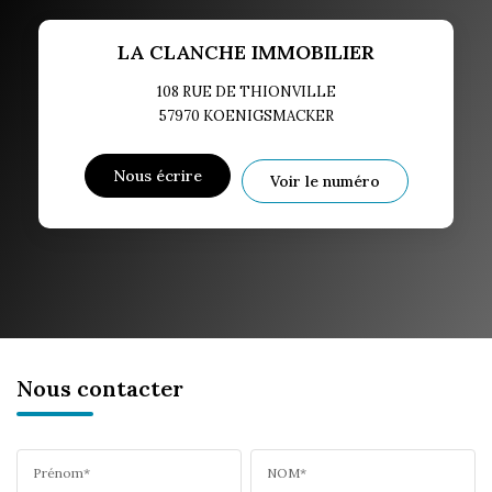
LA CLANCHE IMMOBILIER
108 RUE DE THIONVILLE
57970
KOENIGSMACKER
Nous écrire
Voir le numéro
Nous contacter
Prénom*
NOM*