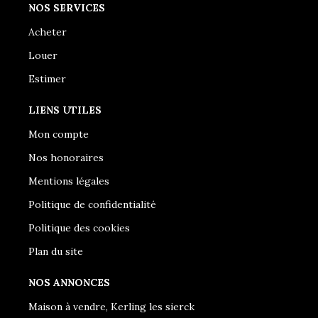
NOS SERVICES
Acheter
Louer
Estimer
LIENS UTILES
Mon compte
Nos honoraires
Mentions légales
Politique de confidentialité
Politique des cookies
Plan du site
NOS ANNONCES
Maison à vendre, Kerling les sierck