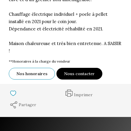
Chauffage électrique individuel + poele à pellet
installé en 2021 pour le coin jour.
Dépendance et électricité réhabilité en 2021.
Maison chaleureuse et trés bien entretenue. A SAISIR
!
**
Honoraires à la charge du vendeur
Nos honoraires
Nous contacter
Imprimer
Partager