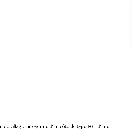
 de village mitoyenne d'un côté de type F6+, d'une