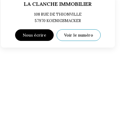
LA CLANCHE IMMOBILIER
108 RUE DE THIONVILLE
57970
KOENIGSMACKER
Nous écrire
Voir le numéro