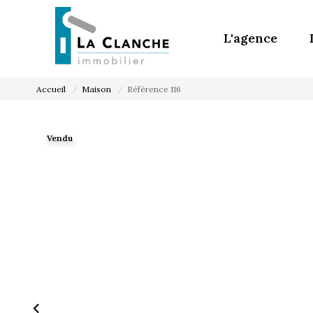
L'agence
Accueil
Maison
Référence 116
Vendu