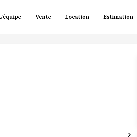
L'équipe
Vente
Location
Estimation