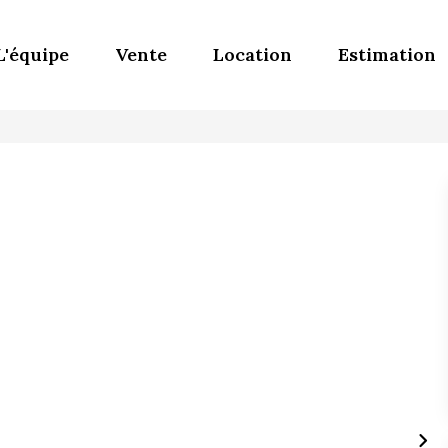
L'équipe
Vente
Location
Estimation