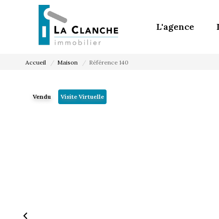
L'agence
Accueil
Maison
Référence 140
Vendu
Visite Virtuelle