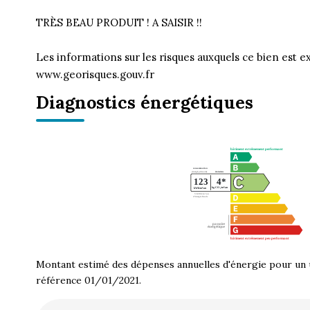
TRÈS BEAU PRODUIT ! A SAISIR !!
Les informations sur les risques auxquels ce bien est ex
www.georisques.gouv.fr
Diagnostics énergétiques
Montant estimé des dépenses annuelles d'énergie pour un 
référence 01/01/2021.