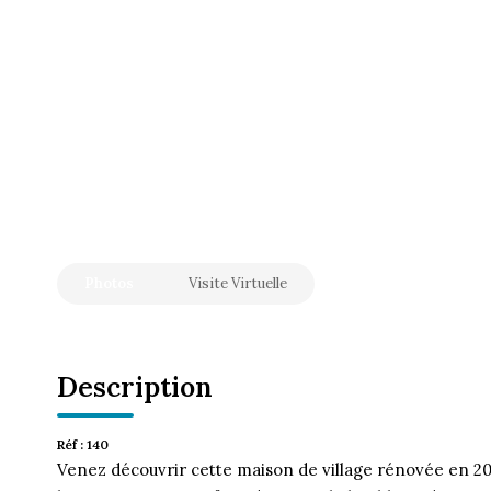
Photos
Visite Virtuelle
Description
Réf : 140
Venez découvrir cette maison de village rénovée en 20