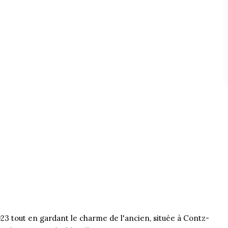
23 tout en gardant le charme de l'ancien, située à Contz-