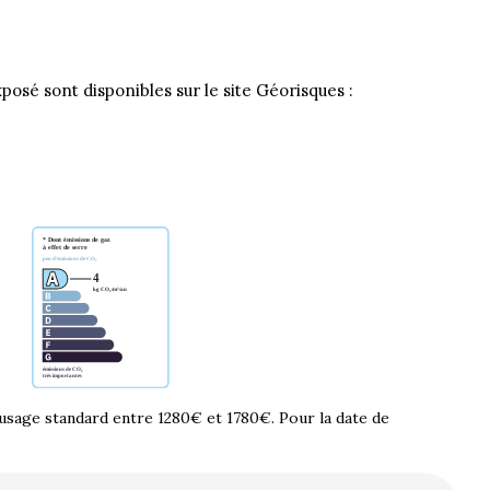
posé sont disponibles sur le site Géorisques :
usage standard entre 1280€ et 1780€. Pour la date de