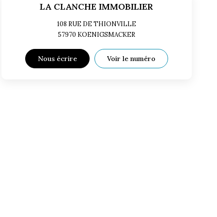
LA CLANCHE IMMOBILIER
108 RUE DE THIONVILLE
57970
KOENIGSMACKER
Nous écrire
Voir le numéro