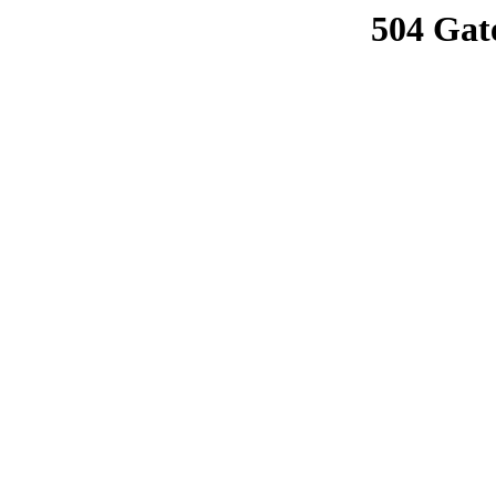
504 Gat