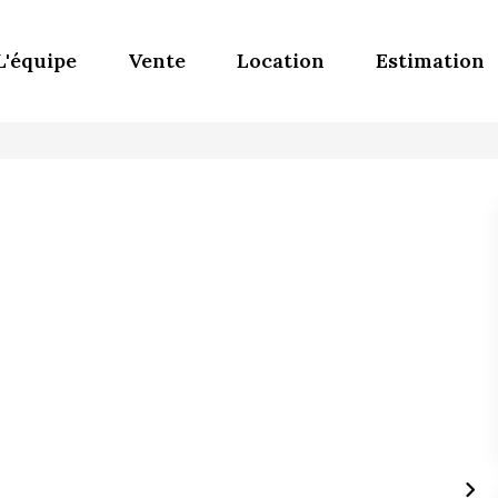
L'équipe
Vente
Location
Estimation