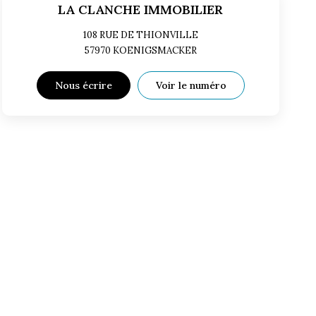
LA CLANCHE IMMOBILIER
108 RUE DE THIONVILLE
57970
KOENIGSMACKER
Nous écrire
Voir le numéro