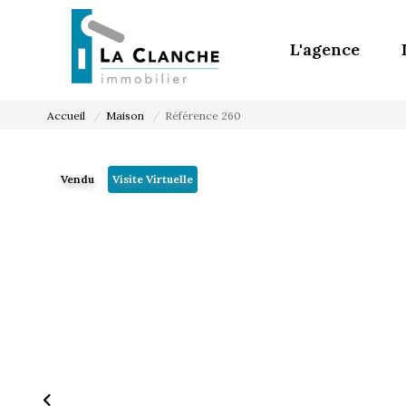
L'agence
Accueil
Maison
Référence 260
Vendu
Visite Virtuelle