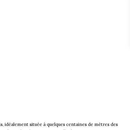
s, idéalement située à quelques centaines de mètres des