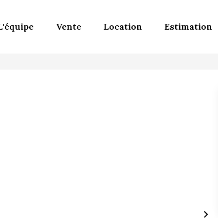
L'équipe
Vente
Location
Estimation