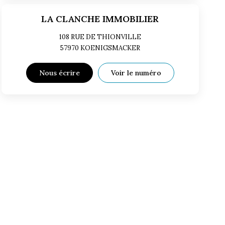
LA CLANCHE IMMOBILIER
108 RUE DE THIONVILLE
57970
KOENIGSMACKER
Nous écrire
Voir le numéro