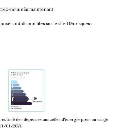
tactez-nous dès maintenant.
posé sont disponibles sur le site Géorisques :
estimé des dépenses annuelles d'énergie pour un usage
 01/01/2021.