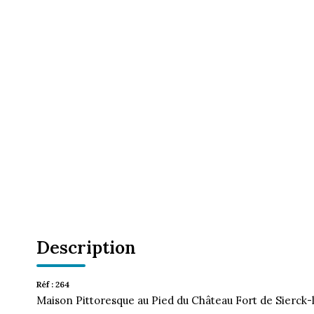
Description
Réf : 264
Maison Pittoresque au Pied du Château Fort de Sierck-