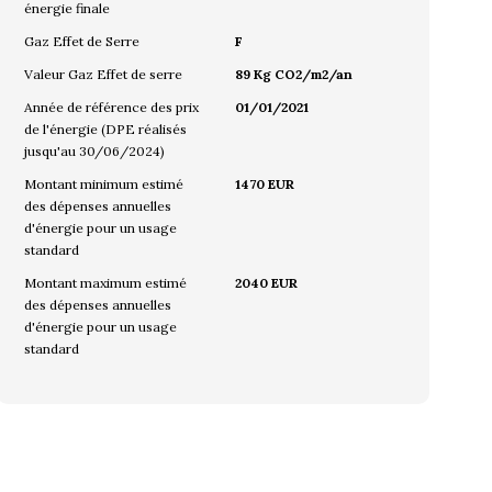
énergie finale
Gaz Effet de Serre
F
Valeur Gaz Effet de serre
89 Kg CO2/m2/an
Année de référence des prix
01/01/2021
de l'énergie (DPE réalisés
jusqu'au 30/06/2024)
Montant minimum estimé
1470 EUR
des dépenses annuelles
d'énergie pour un usage
standard
Montant maximum estimé
2040 EUR
des dépenses annuelles
d'énergie pour un usage
standard