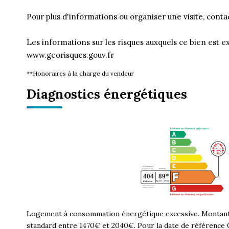
Pour plus d'informations ou organiser une visite, con
Les informations sur les risques auxquels ce bien est ex
www.georisques.gouv.fr
**
Honoraires à la charge du vendeur
Diagnostics énergétiques
Logement à consommation énergétique excessive. Montant 
standard entre 1470€ et 2040€. Pour la date de référence