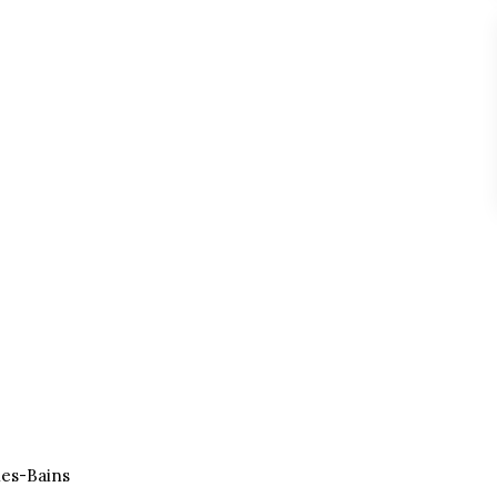
les-Bains