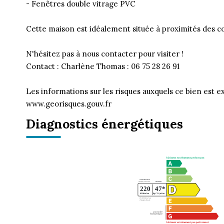
- Fenêtres double vitrage PVC
Cette maison est idéalement située à proximités des
N'hésitez pas à nous contacter pour visiter !
Contact : Charlène Thomas : 06 75 28 26 91
Les informations sur les risques auxquels ce bien est ex
www.georisques.gouv.fr
Diagnostics énergétiques