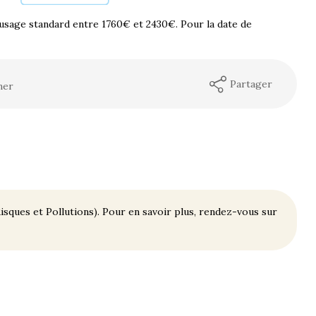
usage standard entre 1760€ et 2430€. Pour la date de
Partager
mer
isques et Pollutions). Pour en savoir plus, rendez-vous sur