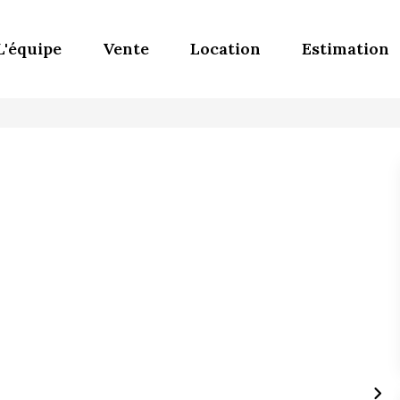
L'équipe
Vente
Location
Estimation