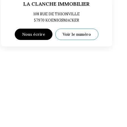
LA CLANCHE IMMOBILIER
108 RUE DE THIONVILLE
57970
KOENIGSMACKER
Nous écrire
Voir le numéro