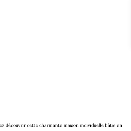
z découvrir cette charmante maison individuelle bâtie en