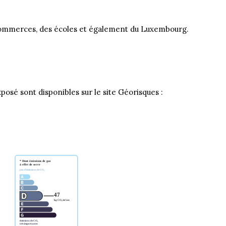
 commerces, des écoles et également du Luxembourg.
posé sont disponibles sur le site Géorisques :