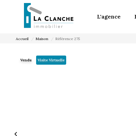
L'agence
Accueil
Maison
Référence 275
Vendu
Visite Virtuelle