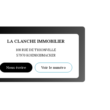
LA CLANCHE IMMOBILIER
108 RUE DE THIONVILLE
57970
KOENIGSMACKER
Nous écrire
Voir le numéro