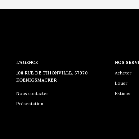
L'AGENCE
NOS SERV
108 RUE DE THIONVILLE, 57970
Acheter
KOENIGSMACKER
Louer
Nous contacter
Estimer
Présentation