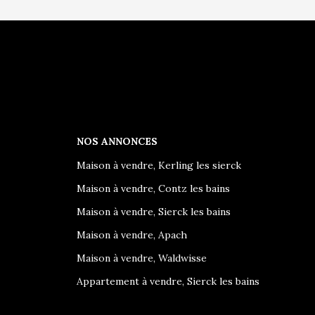
NOS ANNONCES
Maison à vendre, Kerling les sierck
Maison à vendre, Contz les bains
Maison à vendre, Sierck les bains
Maison à vendre, Apach
Maison à vendre, Waldwisse
Appartement à vendre, Sierck les bains