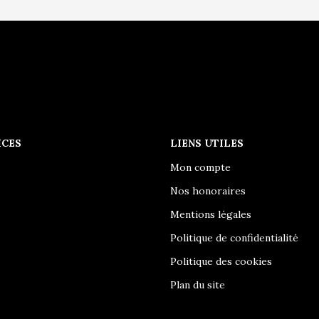
ICES
LIENS UTILES
Mon compte
Nos honoraires
Mentions légales
Politique de confidentialité
Politique des cookies
Plan du site