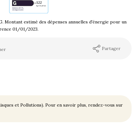
G. Montant estimé des dépenses annuelles d'énergie pour un
érence 01/01/2023.
Partager
mer
isques et Pollutions). Pour en savoir plus, rendez-vous sur