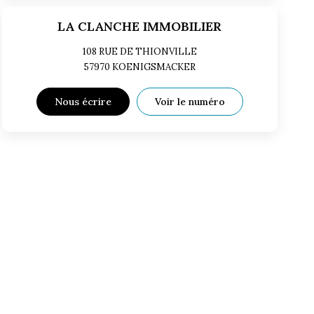
LA CLANCHE IMMOBILIER
108 RUE DE THIONVILLE
57970
KOENIGSMACKER
Nous écrire
Voir le numéro