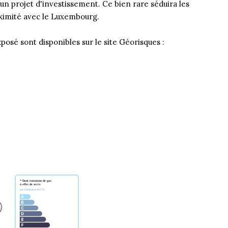
un projet d'investissement. Ce bien rare séduira les
oximité avec le Luxembourg.
posé sont disponibles sur le site Géorisques :