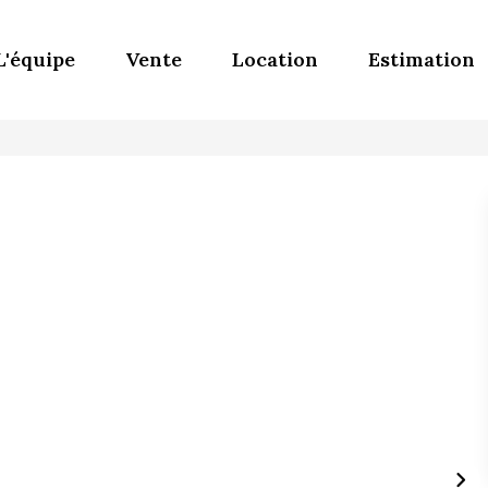
L'équipe
Vente
Location
Estimation