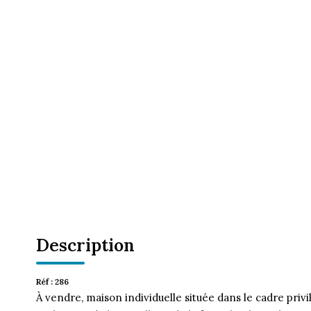
Description
Réf : 286
À vendre, maison individuelle située dans le cadre priv