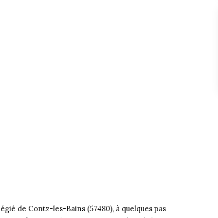
ilégié de Contz-les-Bains (57480), à quelques pas