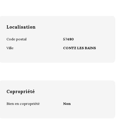
Localisation
Code postal
57480
Ville
CONTZ LES BAINS
Copropriété
Bien en copropriété
Non