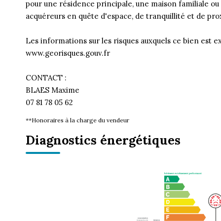
pour une résidence principale, une maison familiale ou 
acquéreurs en quête d'espace, de tranquillité et de pr
Les informations sur les risques auxquels ce bien est ex
www.georisques.gouv.fr
CONTACT :
BLAES Maxime
07 81 78 05 62
**
Honoraires à la charge du vendeur
Diagnostics énergétiques