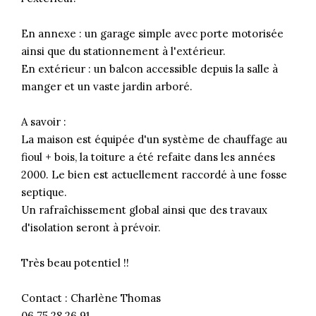
En annexe : un garage simple avec porte motorisée
ainsi que du stationnement à l'extérieur.
En extérieur : un balcon accessible depuis la salle à
manger et un vaste jardin arboré.
A savoir :
La maison est équipée d'un système de chauffage au
fioul + bois, la toiture a été refaite dans les années
2000. Le bien est actuellement raccordé à une fosse
septique.
Un rafraîchissement global ainsi que des travaux
d'isolation seront à prévoir.
Très beau potentiel !!
Contact : Charlène Thomas
06 75 28 26 91