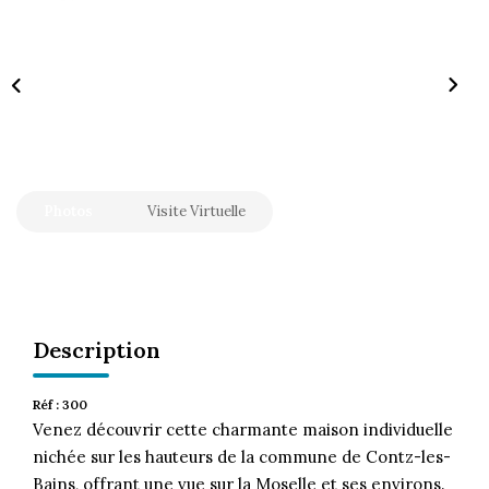
CONTACT
Photos
Visite Virtuelle
Description
Réf : 300
Venez découvrir cette charmante maison individuelle
nichée sur les hauteurs de la commune de Contz-les-
Bains, offrant une vue sur la Moselle et ses environs.