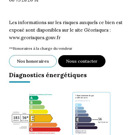
Les informations sur les risques auxquels ce bien est
exposé sont disponibles sur le site Géorisques :
www.georisques.gouv.fr
**
Honoraires à la charge du vendeur
Nos honoraires
Nous contacter
Diagnostics énergétiques