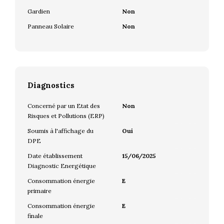
Gardien
Non
Panneau Solaire
Non
Diagnostics
Concerné par un Etat des
Non
Risques et Pollutions (ERP)
Soumis à l'affichage du
Oui
DPE
Date établissement
15/06/2025
Diagnostic Energétique
Consommation énergie
E
primaire
Consommation énergie
E
finale