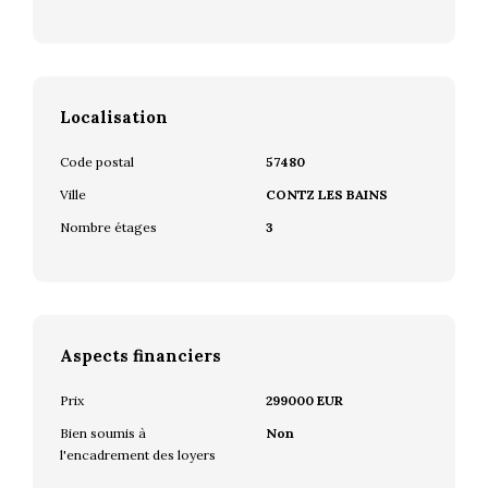
Localisation
Code postal
57480
Ville
CONTZ LES BAINS
Nombre étages
3
Aspects financiers
Prix
299000 EUR
Bien soumis à
Non
l'encadrement des loyers