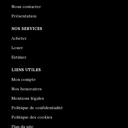
Nous contacter
Présentation
NOS SERVICES
Acheter
Louer
Estimer
LIENS UTILES
Mon compte
Nos honoraires
Mentions légales
Politique de confidentialité
Politique des cookies
Plan du site