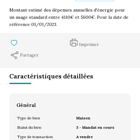
Montant estimé des dépenses annuelles d'énergie pour
un usage standard entre 4110€ et 5600€. Pour la date de
référence 01/01/2023.
Imprimer
Partager
Caractéristiques détaillées
Général
Type de bien
Maison
Statut du bien
3 - Mandat en cours
Type de transaction
A vendre