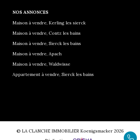
NOS ANNONCES
Maison à vendre, Kerling les sierck
Maison à vendre, Contz les bains
Maison à vendre, Sierck les bains
Maison à vendre, Apach
Maison à vendre, Waldwisse
Appartement à vendre, Sierck les bains
© LA CLANCHE IMMOBILIER Koenigsmacker 2026