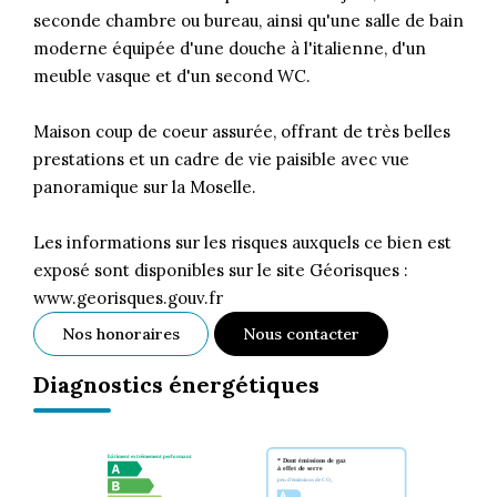
seconde chambre ou bureau, ainsi qu'une salle de bain
moderne équipée d'une douche à l'italienne, d'un
meuble vasque et d'un second WC.
Maison coup de coeur assurée, offrant de très belles
prestations et un cadre de vie paisible avec vue
panoramique sur la Moselle.
Les informations sur les risques auxquels ce bien est
exposé sont disponibles sur le site Géorisques :
www.georisques.gouv.fr
Nos honoraires
Nous contacter
Diagnostics énergétiques