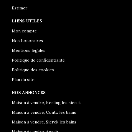
Estimer
LIENS UTILES
Mon compte
Nos honoraires
Mentions légales
Politique de confidentialité
Politique des cookies
Plan du site
NOS ANNONCES
Maison à vendre, Kerling les sierck
Maison à vendre, Contz les bains
Maison à vendre, Sierck les bains
Maison à vendre, Apach