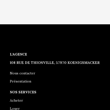
L'AGENCE
108 RUE DE THIONVILLE, 57970 KOENIGSMACKER
Nous contacter
Présentation
NOS SERVICES
Acheter
Louer