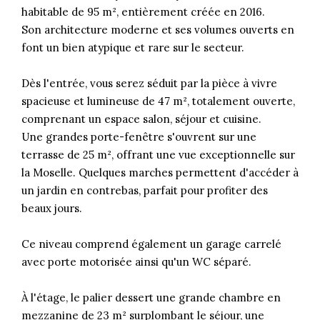
habitable de 95 m², entièrement créée en 2016.
Son architecture moderne et ses volumes ouverts en
font un bien atypique et rare sur le secteur.
Dès l'entrée, vous serez séduit par la pièce à vivre
spacieuse et lumineuse de 47 m², totalement ouverte,
comprenant un espace salon, séjour et cuisine.
Une grandes porte-fenêtre s'ouvrent sur une
terrasse de 25 m², offrant une vue exceptionnelle sur
la Moselle. Quelques marches permettent d'accéder à
un jardin en contrebas, parfait pour profiter des
beaux jours.
Ce niveau comprend également un garage carrelé
avec porte motorisée ainsi qu'un WC séparé.
À l'étage, le palier dessert une grande chambre en
mezzanine de 23 m² surplombant le séjour, une