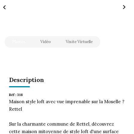
CONTACT
Photos
Vidéo
Visite Virtuelle
Description
Réf : 318
Maison style loft avec vue imprenable sur la Moselle ?
Rettel
Sur la charmante commune de Rettel, découvrez
cette maison mitoyenne de style loft d'une surface