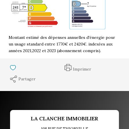
Montant estimé des dépenses annuelles d'énergie pour
un usage standard entre 1770€ et 2420€. indexées aux
années 2021,2022 et 2023 (abonnement compris).
Imprimer
Partager
LA CLANCHE IMMOBILIER
108 RUE DE THIONVILLE