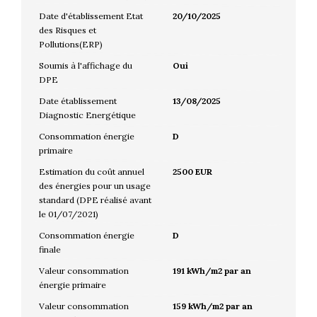
Date d'établissement Etat
20/10/2025
des Risques et
Pollutions(ERP)
Soumis à l'affichage du
Oui
DPE
Date établissement
13/08/2025
Diagnostic Energétique
Consommation énergie
D
primaire
Estimation du coût annuel
2500 EUR
des énergies pour un usage
standard (DPE réalisé avant
le 01/07/2021)
Consommation énergie
D
finale
Valeur consommation
191 kWh/m2 par an
énergie primaire
Valeur consommation
159 kWh/m2 par an