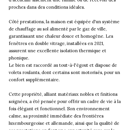
proches dans des conditions idéales.
Côté prestations, la maison est équipée d'un système
de chauffage au sol alimenté par le gaz de ville,
garantissant une chaleur douce et homogène. Les
fenêtres en double vitrage, installées en 2021,
assurent une excellente isolation thermique et
phonique.
Le bien est raccordé au tout-à-l'égout et dispose de
volets roulants, dont certains sont motorisés, pour un
confort supplémentaire.
Cette propriété, alliant matériaux nobles et finitions
soignées, a été pensée pour offrir un cadre de vie à la
fois élégant et fonctionnel. Son environnement
calme, sa proximité immédiate des frontières
luxembourgeoise et allemande, ainsi que la qualité de