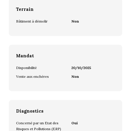
Terrain
Bâtiment à démolir
Non
Mandat
Disponibilité
20/10/2025
Vente aux enchères
Non
Diagnostics
Concerné par un Etat des
Oui
Risques et Pollutions (ERP)