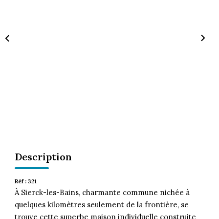
CONTACT
Description
Réf : 321
À Sierck-les-Bains, charmante commune nichée à
quelques kilomètres seulement de la frontière, se
trouve cette superbe maison individuelle construite