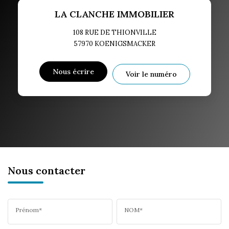
LA CLANCHE IMMOBILIER
108 RUE DE THIONVILLE
57970
KOENIGSMACKER
Nous écrire
Voir le numéro
Nous contacter
Prénom*
NOM*