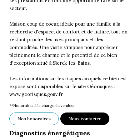
ses prestations en font une opportunité rare sur le
secteur.
Maison coup de coeur, idéale pour une famille à la
recherche d'espace, de confort et de nature, tout en
restant proche des axes principaux et des
commodités. Une visite s'impose pour apprécier
pleinement le charme et le potentiel de ce bien
d'exception situé à Sierck-les-Bains.
Les informations sur les risques auxquels ce bien est
exposé sont disponibles sur le site Géorisques :
www.georisques.gouv.fr
**
Honoraires à la charge du vendeur
Nos honoraires
Nous contacter
Diagnostics énergétiques