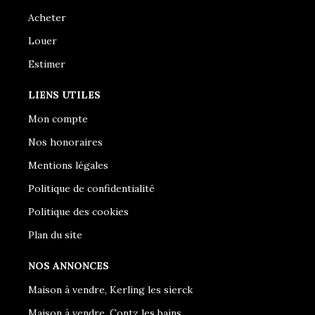
Acheter
Louer
Estimer
LIENS UTILES
Mon compte
Nos honoraires
Mentions légales
Politique de confidentialité
Politique des cookies
Plan du site
NOS ANNONCES
Maison à vendre, Kerling les sierck
Maison à vendre, Contz les bains