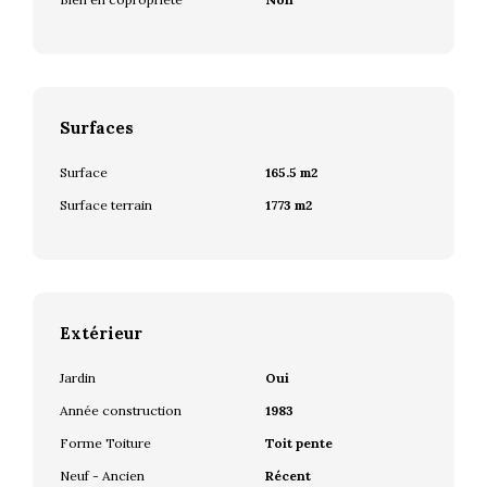
Surfaces
Surface
165.5 m2
Surface terrain
1773 m2
Extérieur
Jardin
Oui
Année construction
1983
Forme Toiture
Toit pente
Neuf - Ancien
Récent