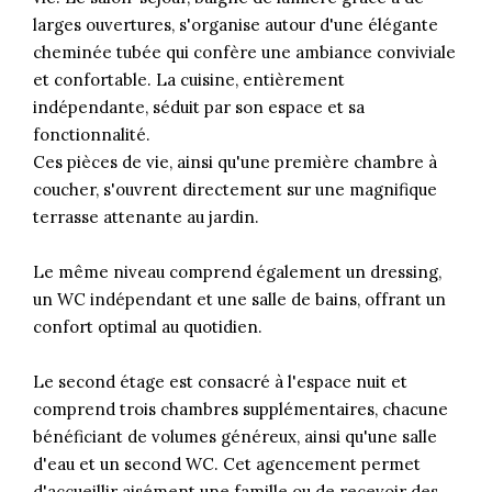
larges ouvertures, s'organise autour d'une élégante
cheminée tubée qui confère une ambiance conviviale
et confortable. La cuisine, entièrement
indépendante, séduit par son espace et sa
fonctionnalité.
Ces pièces de vie, ainsi qu'une première chambre à
coucher, s'ouvrent directement sur une magnifique
terrasse attenante au jardin.
Le même niveau comprend également un dressing,
un WC indépendant et une salle de bains, offrant un
confort optimal au quotidien.
Le second étage est consacré à l'espace nuit et
comprend trois chambres supplémentaires, chacune
bénéficiant de volumes généreux, ainsi qu'une salle
d'eau et un second WC. Cet agencement permet
d'accueillir aisément une famille ou de recevoir des