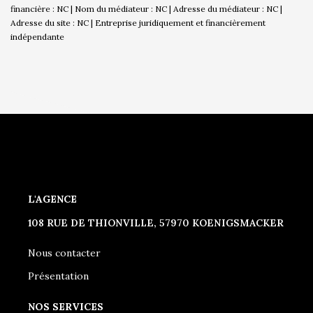
financière : NC | Nom du médiateur : NC | Adresse du médiateur : NC |
Adresse du site : NC |
Entreprise juridiquement et financièrement
indépendante
L'AGENCE
108 RUE DE THIONVILLE, 57970 KOENIGSMACKER
Nous contacter
Présentation
NOS SERVICES