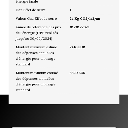
énergie finale
Gaz Effet de Serre
C
Valeur Gaz Effet de serre
24 Kg CO2/m2/an
Année de référence des prix
01/01/2023
de l'énergie (DPE réalisés
jusqu'au 30/06/2024)
Montant minimum estimé
2410 EUR
des dépenses annuelles
d'énergie pour un usage
standard
Montant maximum estimé
3320 EUR
des dépenses annuelles
d'énergie pour un usage
standard