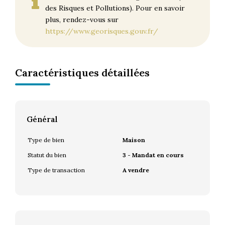
des Risques et Pollutions). Pour en savoir
plus, rendez-vous sur
https://www.georisques.gouv.fr/
Caractéristiques détaillées
Général
Type de bien
Maison
Statut du bien
3 - Mandat en cours
Type de transaction
A vendre