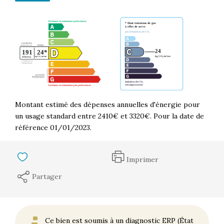
Montant estimé des dépenses annuelles d'énergie pour
un usage standard entre 2410€ et 3320€. Pour la date de
référence 01/01/2023.
Imprimer
Partager
Ce bien est soumis à un diagnostic ERP (État