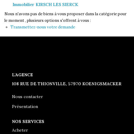
CONTACT
Immobilier KIRSCH LES SIERCK
Nous n'avons pas de biens à vous proposer dans la catégorie pour
le moment , plusieurs options s'offrent à vous :
Transmettez-nous votre demande
L'AGENCE
108 RUE DE THIONVILLE, 57970 KOENIGSMACKER
Nous contacter
Présentation
NOS SERVICES
Acheter