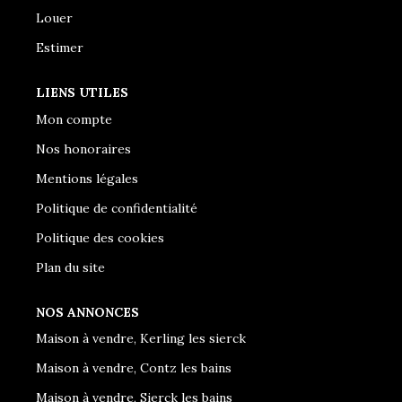
Louer
Estimer
LIENS UTILES
Mon compte
Nos honoraires
Mentions légales
Politique de confidentialité
Politique des cookies
Plan du site
NOS ANNONCES
Maison à vendre, Kerling les sierck
Maison à vendre, Contz les bains
Maison à vendre, Sierck les bains