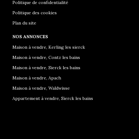
Politique de confidentialité
Politique des cookies
Plan du site
NOS ANNONCES
Maison à vendre, Kerling les sierck
Maison à vendre, Contz les bains
Maison à vendre, Sierck les bains
Maison à vendre, Apach
Maison à vendre, Waldwisse
Appartement à vendre, Sierck les bains