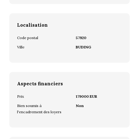
Localisation
Code postal
57920
Ville
BUDING
Aspects financiers
Prix
179000 EUR
Bien soumis à
Non
l'encadrement des loyers