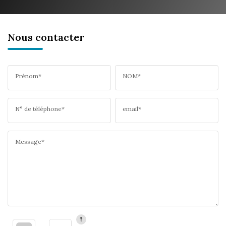
Nous contacter
Prénom*
NOM*
N° de téléphone*
email*
Message*