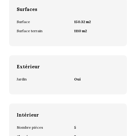
Surfaces
Surface
150.32 m2
Surface terrain
1110 m2
Extérieur
Jardin
Oui
Intérieur
Nombre pièces
5