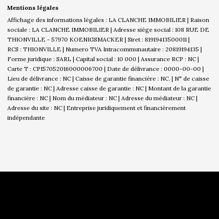
Mentions légales
Affichage des informations légales : LA CLANCHE IMMOBILIER | Raison
sociale : LA CLANCHE IMMOBILIER | Adresse siège social : 108 RUE DE
THIONVILLE - 57970 KOENIGSMACKER | Siret : 81919413500011 |
RCS : THIONVILLE | Numero TVA Intracommunautaire : 20819194135 |
Forme juridique : SARL | Capital social : 10 000 | Assurance RCP : NC |
Carte T : CPI57052016000006700 | Date de délivrance : 0000-00-00 |
Lieu de délivrance : NC | Caisse de garantie financière : NC. | N° de caisse
de garantie : NC | Adresse caisse de garantie : NC | Montant de la garantie
financière : NC | Nom du médiateur : NC | Adresse du médiateur : NC |
Adresse du site : NC |
Entreprise juridiquement et financièrement
indépendante