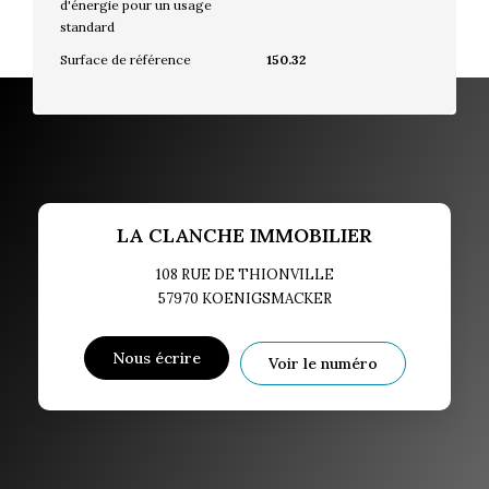
d'énergie pour un usage
standard
Surface de référence
150.32
LA CLANCHE IMMOBILIER
108 RUE DE THIONVILLE
57970
KOENIGSMACKER
Nous écrire
Voir le numéro