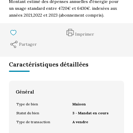
Montant estimé des dépenses annuelles d'énergie pour
un usage standard entre 4720€ et 6430€. indexées aux
années 2021,2022 et 2023 (abonnement compris).
Imprimer
Partager
Caractéristiques détaillées
Général
Type de bien
Maison
Statut du bien
3 - Mandat en cours
Type de transaction
A vendre