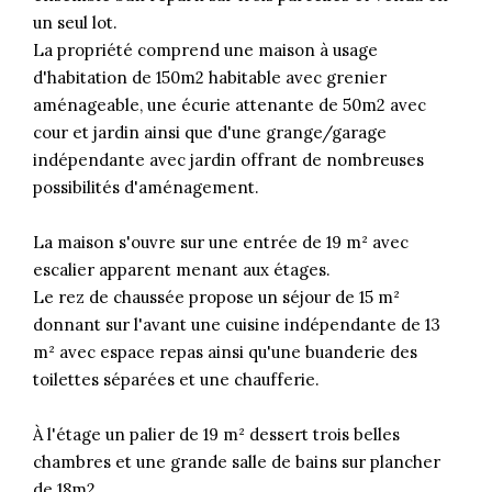
un seul lot.
La propriété comprend une maison à usage
d'habitation de 150m2 habitable avec grenier
aménageable, une écurie attenante de 50m2 avec
cour et jardin ainsi que d'une grange/garage
indépendante avec jardin offrant de nombreuses
possibilités d'aménagement.
La maison s'ouvre sur une entrée de 19 m² avec
escalier apparent menant aux étages.
Le rez de chaussée propose un séjour de 15 m²
donnant sur l'avant une cuisine indépendante de 13
m² avec espace repas ainsi qu'une buanderie des
toilettes séparées et une chaufferie.
À l'étage un palier de 19 m² dessert trois belles
chambres et une grande salle de bains sur plancher
de 18m2.