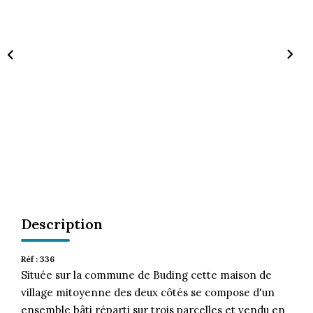
CONTACT
Description
Réf : 336
Située sur la commune de Buding cette maison de
village mitoyenne des deux côtés se compose d'un
ensemble bâti réparti sur trois parcelles et vendu en