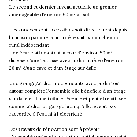
Le second et dernier niveau accueille un grenier
aménageable d'environ 90 m² au sol.
Les annexes sont accessibles soit directement depuis
la maison par une cour arirère soit par un chemin
rural indépendant.
Une écurie attenante à la cour d'environ 50 m²
dispose d'une terrasse avec jardin arrière d'environ
20 m² d'une cave et d'un étage sur dalle.
Une grange/atelier indépendante avec jardin tout
autour complète l'ensemble elle bénéficie d'un étage
sur dalle et d'une toiture récente et peut être utilisée
comme atelier ou garage bien qu'elle ne soit pas
raccordée à l'eau ni à l'électricité.
Des travaux de rénovation sont à prévoir
L'ensemble présente un fort potentiel pour un projet