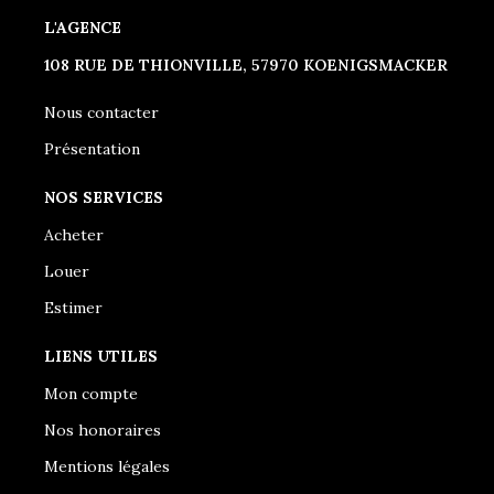
L'AGENCE
108 RUE DE THIONVILLE, 57970 KOENIGSMACKER
Nous contacter
Présentation
NOS SERVICES
Acheter
Louer
Estimer
LIENS UTILES
Mon compte
Nos honoraires
Mentions légales