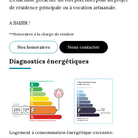
de résidence principale ou à vocation artisanale.
A SAISIR !
**
Honoraires à la charge du vendeur
Nos honoraires
Nous contacter
Diagnostics énergétiques
Logement à consommation énergétique excessive.