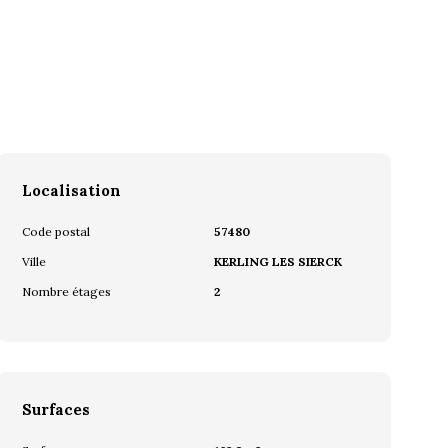
Localisation
Code postal
57480
Ville
KERLING LES SIERCK
Nombre étages
2
Surfaces