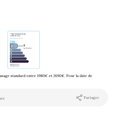
usage standard entre 1980€ et 2690€. Pour la date de
Partager
mer