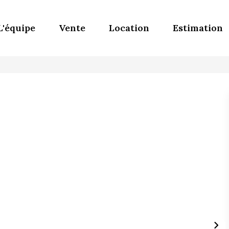
L'équipe
Vente
Location
Estimation