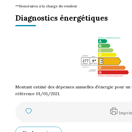
**
Honoraires à la charge du vendeur
Diagnostics énergétiques
Montant estimé des dépenses annuelles d'énergie pour un 
référence 01/01/2021.
Impri