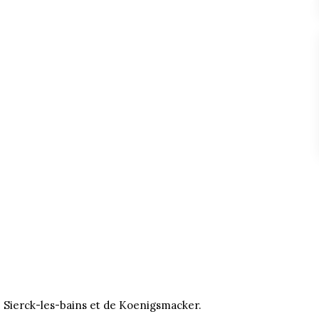
 Sierck-les-bains et de Koenigsmacker.