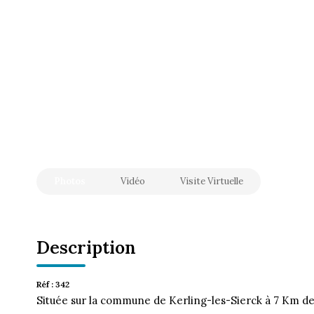
Photos
Vidéo
Visite Virtuelle
Description
Réf : 342
Située sur la commune de Kerling-les-Sierck à 7 Km de