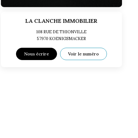
LA CLANCHE IMMOBILIER
108 RUE DE THIONVILLE
57970
KOENIGSMACKER
Nous écrire
Voir le numéro