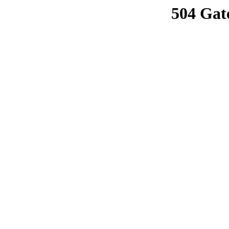
504 Gat