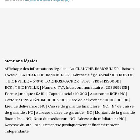
Mentions légales
Affichage des informations légales : LA CLANCHE IMMOBILIER | Raison
sociale : LA CLANCHE IMMOBILIER | Adresse siège social : 108 RUE DE
THIONVILLE - 57970 KOENIGSMACKER | Siret : 81919413500011 |
RCS : THIONVILLE | Numero TVA Intracommunautaire : 20819194135 |
Forme juridique : SARL | Capital social : 10 000 | Assurance RCP : NC |
Carte T : CPI57052016000006700 | Date de délivrance : 0000-00-00 |
Lieu de délivrance : NC | Caisse de garantie financière : NC. | N° de caisse
de garantie : NC | Adresse caisse de garantie : NC | Montant de la garantie
financière : NC | Nom du médiateur : NC | Adresse du médiateur : NC |
Adresse du site : NC |
Entreprise juridiquement et financièrement
indépendante