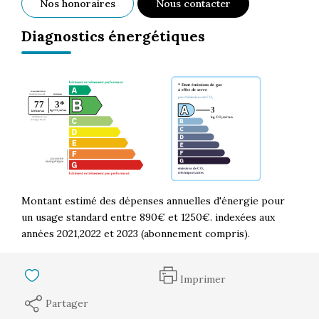
Nos honoraires
Nous contacter
Diagnostics énergétiques
Montant estimé des dépenses annuelles d'énergie pour
un usage standard entre 890€ et 1250€. indexées aux
années 2021,2022 et 2023 (abonnement compris).
Imprimer
Partager