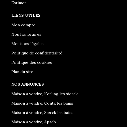
Estimer
LIENS UTILES
Mon compte
Nos honoraires
Mentions légales
Politique de confidentialité
Politique des cookies
Plan du site
NOS ANNONCES
Maison à vendre, Kerling les sierck
Maison à vendre, Contz les bains
Maison à vendre, Sierck les bains
Maison à vendre, Apach