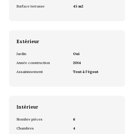
Surface terrasse
45 m2
Extérieur
Jardin
Oui
Année construction
2014
Assainissement
Tout à l'égout
Intérieur
Nombre pièces
6
Chambres
4