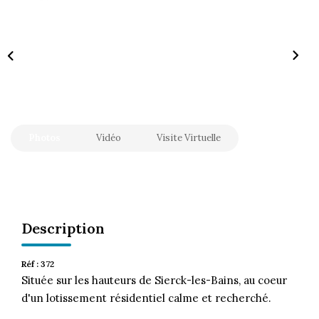
CONTACT
Photos
Vidéo
Visite Virtuelle
Description
Réf : 372
Située sur les hauteurs de Sierck-les-Bains, au coeur
d'un lotissement résidentiel calme et recherché.