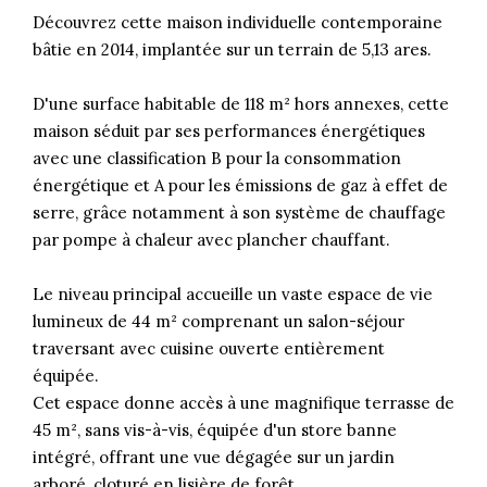
Découvrez cette maison individuelle contemporaine
bâtie en 2014, implantée sur un terrain de 5,13 ares.
D'une surface habitable de 118 m² hors annexes, cette
maison séduit par ses performances énergétiques
avec une classification B pour la consommation
énergétique et A pour les émissions de gaz à effet de
serre, grâce notamment à son système de chauffage
par pompe à chaleur avec plancher chauffant.
Le niveau principal accueille un vaste espace de vie
lumineux de 44 m² comprenant un salon-séjour
traversant avec cuisine ouverte entièrement
équipée.
Cet espace donne accès à une magnifique terrasse de
45 m², sans vis-à-vis, équipée d'un store banne
intégré, offrant une vue dégagée sur un jardin
arboré, cloturé en lisière de forêt.