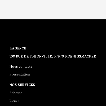
L'AGENCE
108 RUE DE THIONVILLE, 57970 KOENIGSMACKER
Nous contacter
Présentation
NOS SERVICES
Acheter
Louer