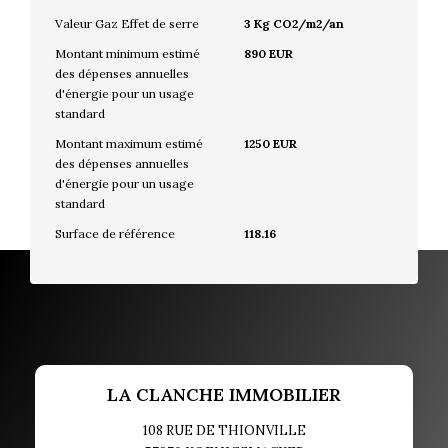
Valeur Gaz Effet de serre
3 Kg CO2/m2/an
Montant minimum estimé
890 EUR
des dépenses annuelles
d'énergie pour un usage
standard
Montant maximum estimé
1250 EUR
des dépenses annuelles
d'énergie pour un usage
standard
Surface de référence
118.16
LA CLANCHE IMMOBILIER
108 RUE DE THIONVILLE