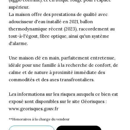
supérieur.
La maison offre des prestations de qualité avec
adoucisseur d'eau installé en 2021, ballon
thermodynamique récent (2023), raccordement au
tout-à-l'égout, fibre optique, ainsi qu'un système
d'alarme.
Une maison clé en main, parfaitement entretenue,
idéale pour une famille à la recherche de confort, de
calme et de nature à proximité immédiate des
commodités et des axes transfrontaliers.
Les informations sur les risques auxquels ce bien est
exposé sont disponibles sur le site Géorisques :
www.georisques.gouv.fr
**
Honoraires à la charge du vendeur