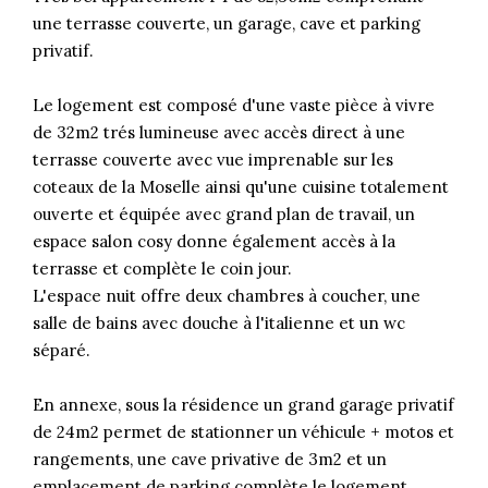
une terrasse couverte, un garage, cave et parking
privatif.
Le logement est composé d'une vaste pièce à vivre
de 32m2 trés lumineuse avec accès direct à une
terrasse couverte avec vue imprenable sur les
coteaux de la Moselle ainsi qu'une cuisine totalement
ouverte et équipée avec grand plan de travail, un
espace salon cosy donne également accès à la
terrasse et complète le coin jour.
L'espace nuit offre deux chambres à coucher, une
salle de bains avec douche à l'italienne et un wc
séparé.
En annexe, sous la résidence un grand garage privatif
de 24m2 permet de stationner un véhicule + motos et
rangements, une cave privative de 3m2 et un
emplacement de parking complète le logement.