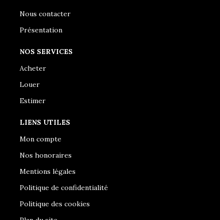
Nous contacter
Présentation
NOS SERVICES
Acheter
Louer
Estimer
LIENS UTILES
Mon compte
Nos honoraires
Mentions légales
Politique de confidentialité
Politique des cookies
Plan du site