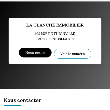
LA CLANCHE IMMOBILIER
108 RUE DE THIONVILLE
57970
KOENIGSMACKER
Nous écrire
Voir le numéro
Nous contacter