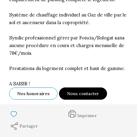
Système de chauffage individuel au Gaz de ville par le
sol et ascenseur dans la copropriété.
Syndic professionnel gérer par Foncia/Sologat sans
aucune procédure en cours et charges mensuelle de
78€/mois.
Prestations du logement complet et haut de gamme.
A SAISIR !
Nos honoraires
Nous contacter
Imprimer
Partager