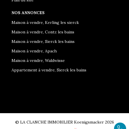
NOS ANNONCES
Maison à vendre, Kerling les sierck
Maison à vendre, Contz les bains
Maison à vendre, Sierck les bains
Maison à vendre, Apach
Maison à vendre, Waldwisse
Appartement à vendre, Sierck les bains
© LA CLANCHE IMMOBILIER Koenigsmacker 2026