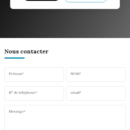
Nous contacter
Prénom*
NOM*
N° de téléphone*
email*
Message*