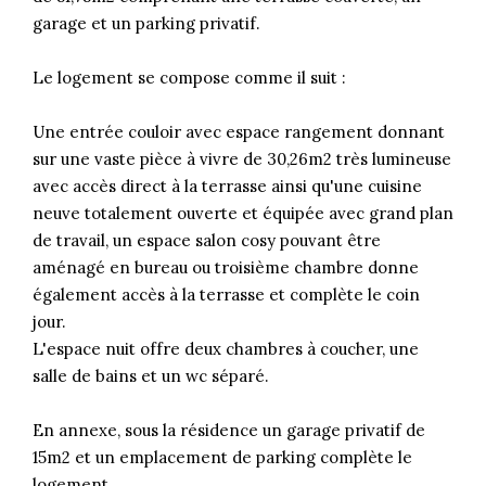
garage et un parking privatif.
Le logement se compose comme il suit :
Une entrée couloir avec espace rangement donnant
sur une vaste pièce à vivre de 30,26m2 très lumineuse
avec accès direct à la terrasse ainsi qu'une cuisine
neuve totalement ouverte et équipée avec grand plan
de travail, un espace salon cosy pouvant être
aménagé en bureau ou troisième chambre donne
également accès à la terrasse et complète le coin
jour.
L'espace nuit offre deux chambres à coucher, une
salle de bains et un wc séparé.
En annexe, sous la résidence un garage privatif de
15m2 et un emplacement de parking complète le
logement.