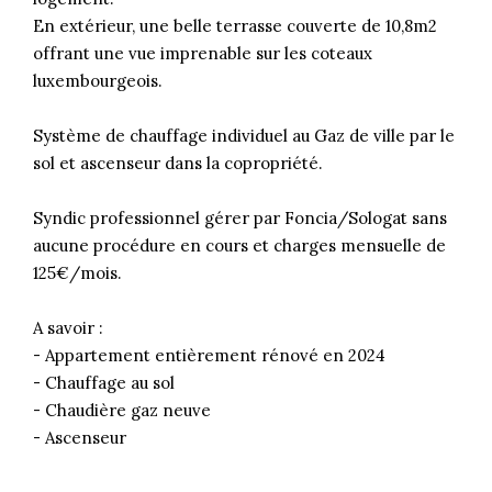
En extérieur, une belle terrasse couverte de 10,8m2
offrant une vue imprenable sur les coteaux
luxembourgeois.
Système de chauffage individuel au Gaz de ville par le
sol et ascenseur dans la copropriété.
Syndic professionnel gérer par Foncia/Sologat sans
aucune procédure en cours et charges mensuelle de
125€/mois.
A savoir :
- Appartement entièrement rénové en 2024
- Chauffage au sol
- Chaudière gaz neuve
- Ascenseur