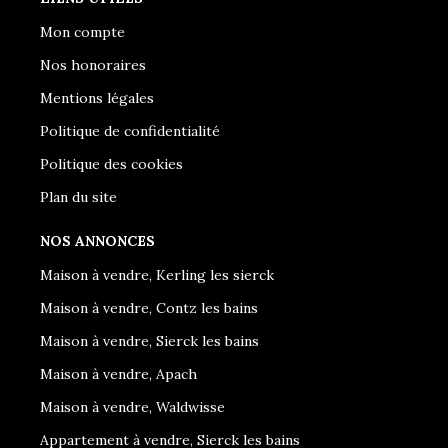
Mon compte
Nos honoraires
Mentions légales
Politique de confidentialité
Politique des cookies
Plan du site
NOS ANNONCES
Maison à vendre, Kerling les sierck
Maison à vendre, Contz les bains
Maison à vendre, Sierck les bains
Maison à vendre, Apach
Maison à vendre, Waldwisse
Appartement à vendre, Sierck les bains