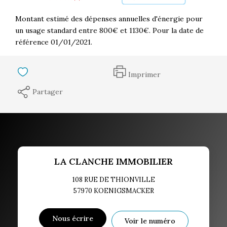
Montant estimé des dépenses annuelles d'énergie pour
un usage standard entre 800€ et 1130€. Pour la date de
référence 01/01/2021.
Imprimer
Partager
LA CLANCHE IMMOBILIER
108 RUE DE THIONVILLE
57970
KOENIGSMACKER
Nous écrire
Voir le numéro