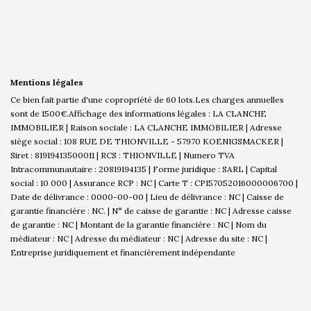
Mentions légales
Ce bien fait partie d'une copropriété de 60 lots.Les charges annuelles
sont de 1500€.
Affichage des informations légales : LA CLANCHE
IMMOBILIER | Raison sociale : LA CLANCHE IMMOBILIER | Adresse
siège social : 108 RUE DE THIONVILLE - 57970 KOENIGSMACKER |
Siret : 81919413500011 | RCS : THIONVILLE | Numero TVA
Intracommunautaire : 20819194135 | Forme juridique : SARL | Capital
social : 10 000 | Assurance RCP : NC |
Carte T : CPI57052016000006700 |
Date de délivrance : 0000-00-00 | Lieu de délivrance : NC | Caisse de
garantie financière : NC. | N° de caisse de garantie : NC | Adresse caisse
de garantie : NC | Montant de la garantie financière : NC | Nom du
médiateur : NC | Adresse du médiateur : NC | Adresse du site : NC |
Entreprise juridiquement et financièrement indépendante