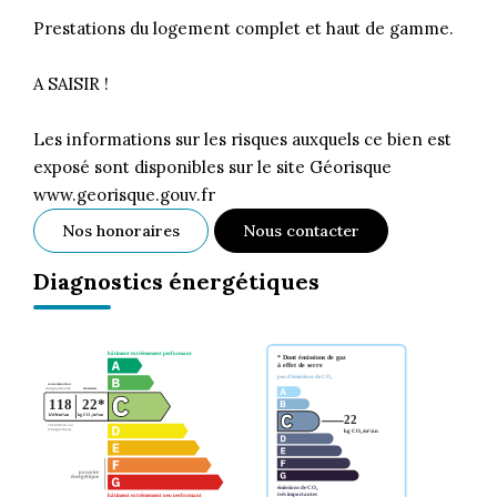
Prestations du logement complet et haut de gamme.
A SAISIR !
Les informations sur les risques auxquels ce bien est
exposé sont disponibles sur le site Géorisque
www.georisque.gouv.fr
Nos honoraires
Nous contacter
Diagnostics énergétiques