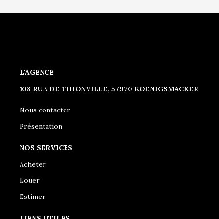
L'AGENCE
108 RUE DE THIONVILLE, 57970 KOENIGSMACKER
Nous contacter
Présentation
NOS SERVICES
Acheter
Louer
Estimer
LIENS UTILES