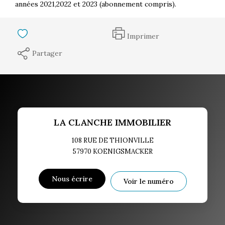
années 2021,2022 et 2023 (abonnement compris).
Imprimer
Partager
LA CLANCHE IMMOBILIER
108 RUE DE THIONVILLE
57970
KOENIGSMACKER
Nous écrire
Voir le numéro