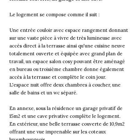
Le logement se compose comme il suit :
Une entrée couloir avec espace rangement donnant
sur une vaste pièce à vivre de très lumineuse avec
accès direct à la terrasse ainsi qu'une cuisine neuve
totalement ouverte et équipée avec grand plan de
travail, un espace salon cosy pouvant être aménagé
en bureau ou troisième chambre donne également
accès à la terrasse et complète le coin jour.
L'espace nuit offre deux chambres à coucher, une
salle de bains et un wc séparé.
En annexe, sous la résidence un garage privatif de
15m2 et une cave privative complète le logement.
En extérieur, une belle terrasse couverte de 10,9m2
offrant une vue imprenable sur les coteaux
luxembourgeois.