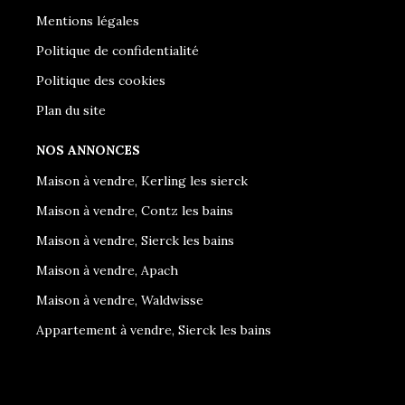
Mentions légales
Politique de confidentialité
Politique des cookies
Plan du site
NOS ANNONCES
Maison à vendre, Kerling les sierck
Maison à vendre, Contz les bains
Maison à vendre, Sierck les bains
Maison à vendre, Apach
Maison à vendre, Waldwisse
Appartement à vendre, Sierck les bains