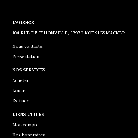
L'AGENCE
108 RUE DE THIONVILLE, 57970 KOENIGSMACKER
Nous contacter
Présentation
NOS SERVICES
Acheter
Louer
Estimer
LIENS UTILES
Mon compte
Nos honoraires