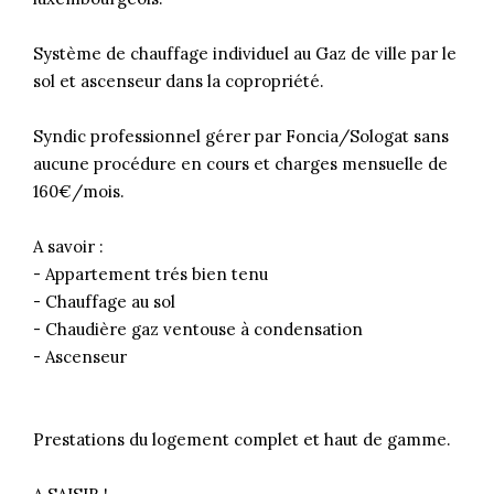
Système de chauffage individuel au Gaz de ville par le
sol et ascenseur dans la copropriété.
Syndic professionnel gérer par Foncia/Sologat sans
aucune procédure en cours et charges mensuelle de
160€/mois.
A savoir :
- Appartement trés bien tenu
- Chauffage au sol
- Chaudière gaz ventouse à condensation
- Ascenseur
Prestations du logement complet et haut de gamme.