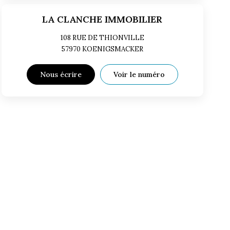
LA CLANCHE IMMOBILIER
108 RUE DE THIONVILLE
57970
KOENIGSMACKER
Nous écrire
Voir le numéro