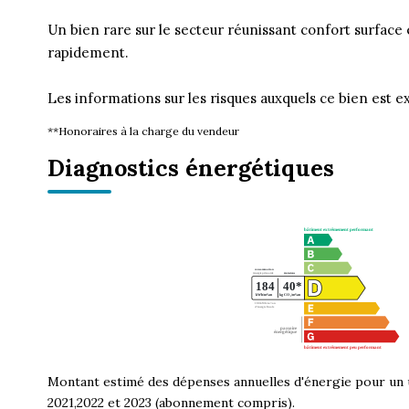
Un bien rare sur le secteur réunissant confort surface
rapidement.
Les informations sur les risques auxquels ce bien est e
**
Honoraires à la charge du vendeur
Diagnostics énergétiques
Montant estimé des dépenses annuelles d'énergie pour un 
2021,2022 et 2023 (abonnement compris).