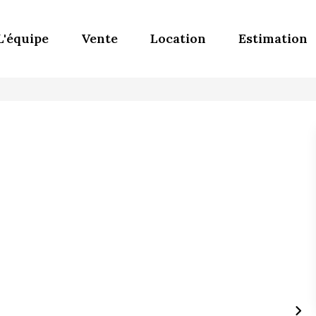
L'équipe
Vente
Location
Estimation