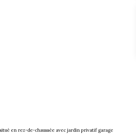
ué en rez-de-chaussée avec jardin privatif garage