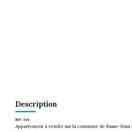
Description
Réf : 344
Appartement à vendre sur la commune de Basse-Ham sit