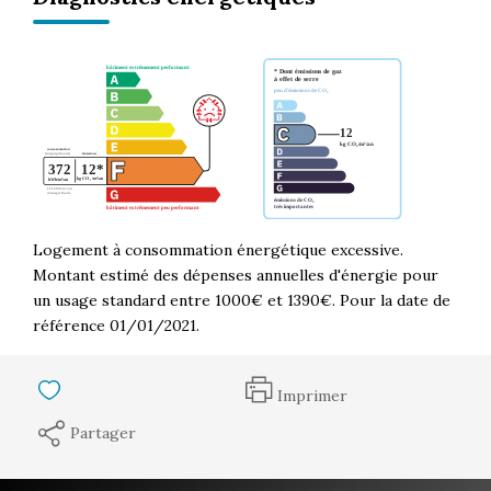
Logement à consommation énergétique excessive.
Montant estimé des dépenses annuelles d'énergie pour
un usage standard entre 1000€ et 1390€. Pour la date de
référence 01/01/2021.
Imprimer
Partager