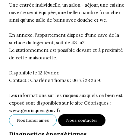
Une entrée individuelle, un salon - séjour, une cuisine
ouverte semi équipée, une belle chambre à coucher
ainsi qu'une salle de bains avec douche et wc.
En annexe, l'appartement dispose d'une cave de la
surface du logement, soit de 43 m2.
Le stationnement est possible devant et à proximité
de cette maisonnette.
Disponible le 12 février.
Contact : Charlène Thomas : 06 75 28 26 91
Les informations sur les risques auxquels ce bien est
exposé sont disponibles sur le site Géorisques :
www.georisques.gouv.fr
Nos honoraires
Nous contacter
Diagnostics énergétiques