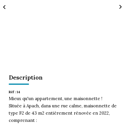
CONTACT
Description
Réf : 14
Mieux qu'un appartement, une maisonnette !
Située à Apach, dans une rue calme, maisonnette de
type F2 de 43 m2 entièrement rénovée en 2022,
comprenant :