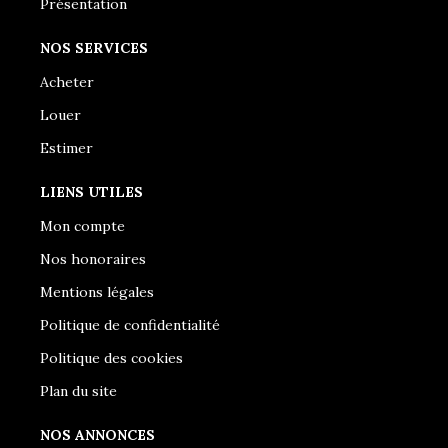
Présentation
NOS SERVICES
Acheter
Louer
Estimer
LIENS UTILES
Mon compte
Nos honoraires
Mentions légales
Politique de confidentialité
Politique des cookies
Plan du site
NOS ANNONCES