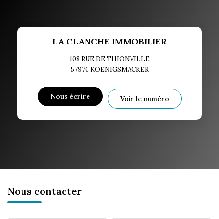
LA CLANCHE IMMOBILIER
108 RUE DE THIONVILLE
57970
KOENIGSMACKER
Nous écrire
Voir le numéro
Nous contacter