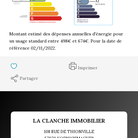
Montant estimé des dépenses annuelles d'énergie pour
un usage standard entre 498€ et 674€. Pour la date de
référence 02/11/2022.
Imprimer
Partager
LA CLANCHE IMMOBILIER
108 RUE DE THIONVILLE