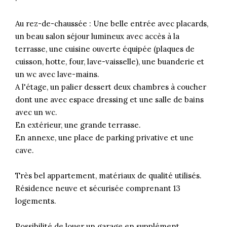
Au rez-de-chaussée : Une belle entrée avec placards,
un beau salon séjour lumineux avec accès à la
terrasse, une cuisine ouverte équipée (plaques de
cuisson, hotte, four, lave-vaisselle), une buanderie et
un wc avec lave-mains.
A l'étage, un palier dessert deux chambres à coucher
dont une avec espace dressing et une salle de bains
avec un wc.
En extérieur, une grande terrasse.
En annexe, une place de parking privative et une
cave.
Très bel appartement, matériaux de qualité utilisés.
Résidence neuve et sécurisée comprenant 13
logements.
Possibilité de louer un garage en supplément.