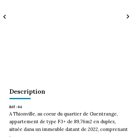
CONTACT
Description
Réf : 64
A Thionville, au coeur du quartier de Guentrange,
appartement de type F3+ de 89,76m2 en duplex,
située dans un immeuble datant de 2022, comprenant
: