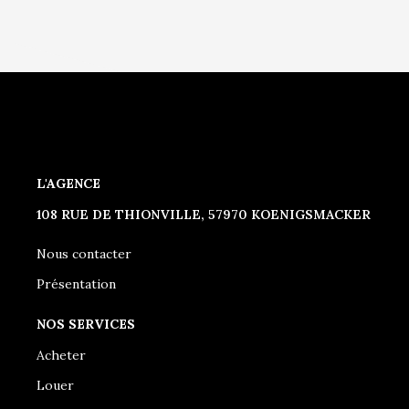
L'AGENCE
108 RUE DE THIONVILLE, 57970 KOENIGSMACKER
Nous contacter
Présentation
NOS SERVICES
Acheter
Louer