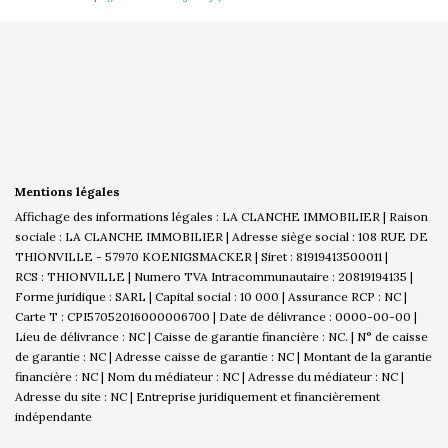
Mentions légales
Affichage des informations légales : LA CLANCHE IMMOBILIER | Raison
sociale : LA CLANCHE IMMOBILIER | Adresse siège social : 108 RUE DE
THIONVILLE - 57970 KOENIGSMACKER | Siret : 81919413500011 |
RCS : THIONVILLE | Numero TVA Intracommunautaire : 20819194135 |
Forme juridique : SARL | Capital social : 10 000 | Assurance RCP : NC |
Carte T : CPI57052016000006700 | Date de délivrance : 0000-00-00 |
Lieu de délivrance : NC | Caisse de garantie financière : NC. | N° de caisse
de garantie : NC | Adresse caisse de garantie : NC | Montant de la garantie
financière : NC | Nom du médiateur : NC | Adresse du médiateur : NC |
Adresse du site : NC |
Entreprise juridiquement et financièrement
indépendante