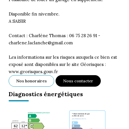
Disponible fin nivembre.
A SAISIR
Contact : Charlène Thomas : 06 75 28 26 91 -
charlene.laclanche@gmail.com
Les informations sur les risques auxquels ce bien est
exposé sont disponibles sur le site Géorisques :
www.georisques.gouv.fr
Nos honoraires
Nous contacter
Diagnostics énergétiques