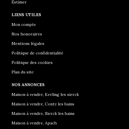
Estimer
LIENS UTILES
Mon compte
Nos honoraires
Mentions légales
Politique de confidentialité
Politique des cookies
Plan du site
NOS ANNONCES
Maison à vendre, Kerling les sierck
Maison à vendre, Contz les bains
Maison à vendre, Sierck les bains
Maison à vendre, Apach