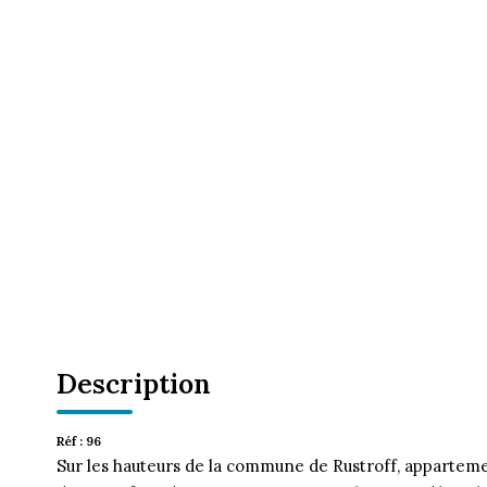
Description
Réf : 96
Sur les hauteurs de la commune de Rustroff, apparteme