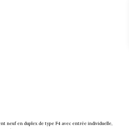
nt neuf en duplex de type F4 avec entrée individuelle,