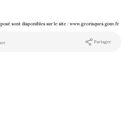
xposé sont disponibles sur le site : www.georisques.gouv.fr
Partager
mer