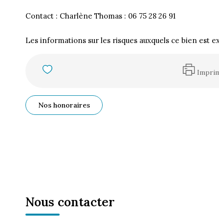
Contact : Charlène Thomas : 06 75 28 26 91
Les informations sur les risques auxquels ce bien est e
Impri
Nos honoraires
Nous contacter