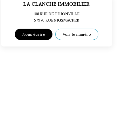
LA CLANCHE IMMOBILIER
108 RUE DE THIONVILLE
57970
KOENIGSMACKER
Nous écrire
Voir le numéro