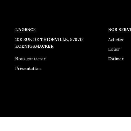
L'AGENCE
NOS SERV
108 RUE DE THIONVILLE, 57970
Acheter
KOENIGSMACKER
Louer
Nous contacter
Estimer
Présentation