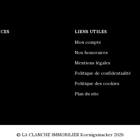
ICES
LIENS UTILES
Mon compte
Nos honoraires
Mentions légales
Politique de confidentialité
Politique des cookies
Plan du site
© LA CLANCHE IMMOBILIER Koenigsmacker 2026