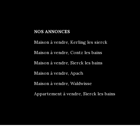
NOS ANNONCES
Maison à vendre, Kerling les sierck
Maison à vendre, Contz les bains
Maison à vendre, Sierck les bains
Maison à vendre, Apach
Maison à vendre, Waldwisse
Appartement à vendre, Sierck les bains