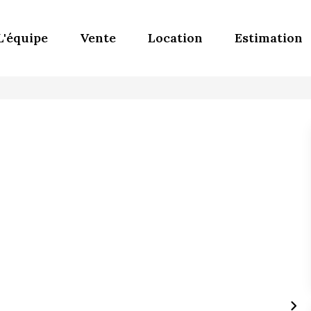
L'équipe
Vente
Location
Estimation