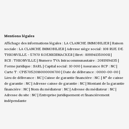
Mentions légales
Affichage des informations légales : LA CLANCHE IMMOBILIER | Raison
sociale : LA CLANCHE IMMOBILIER | Adresse siège social : 108 RUE DE
THIONVILLE - 57970 KOENIGSMACKER | Siret : 81919413500011 |
RCS : THIONVILLE | Numero TVA Intracommunautaire : 20819194135 |
Forme juridique : SARL | Capital social : 10 000 | Assurance RCP : NC |
Carte T : CPI57052016000006700 | Date de délivrance : 0000-00-00 |
Lieu de délivrance : NC | Caisse de garantie financière : NC. | N° de caisse
de garantie : NC | Adresse caisse de garantie : NC | Montant de la garantie
financière : NC | Nom du médiateur : NC | Adresse du médiateur : NC |
Adresse du site : NC |
Entreprise juridiquement et financièrement
indépendante