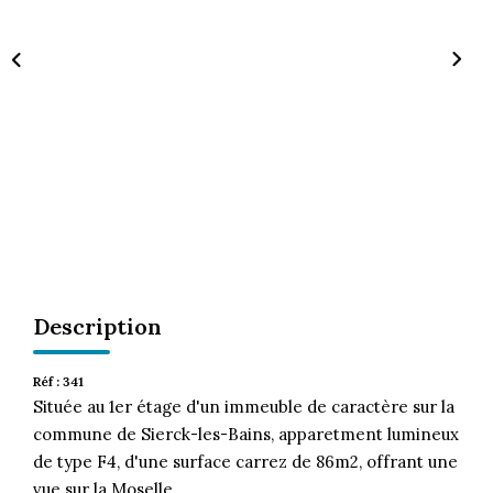
CONTACT
Description
Réf : 341
Située au 1er étage d'un immeuble de caractère sur la
commune de Sierck-les-Bains, apparetment lumineux
de type F4, d'une surface carrez de 86m2, offrant une
vue sur la Moselle.