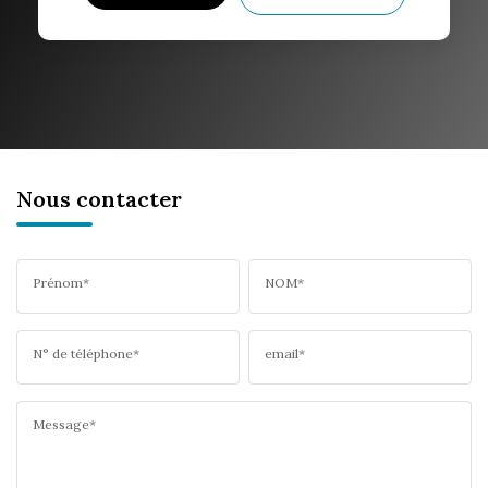
Nous contacter
Prénom*
NOM*
N° de téléphone*
email*
Message*