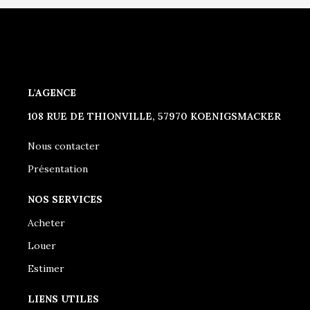
L'AGENCE
108 RUE DE THIONVILLE, 57970 KOENIGSMACKER
Nous contacter
Présentation
NOS SERVICES
Acheter
Louer
Estimer
LIENS UTILES