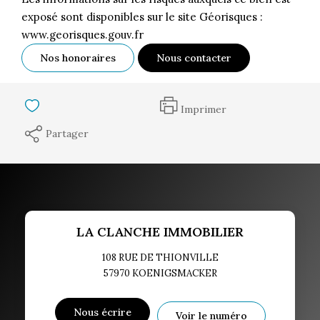
exposé sont disponibles sur le site Géorisques :
www.georisques.gouv.fr
Nos honoraires
Nous contacter
Imprimer
Partager
LA CLANCHE IMMOBILIER
108 RUE DE THIONVILLE
57970
KOENIGSMACKER
Nous écrire
Voir le numéro