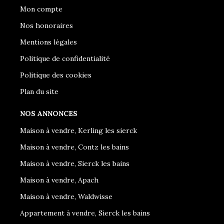
Mon compte
Nos honoraires
Mentions légales
Politique de confidentialité
Politique des cookies
Plan du site
NOS ANNONCES
Maison à vendre, Kerling les sierck
Maison à vendre, Contz les bains
Maison à vendre, Sierck les bains
Maison à vendre, Apach
Maison à vendre, Waldwisse
Appartement à vendre, Sierck les bains