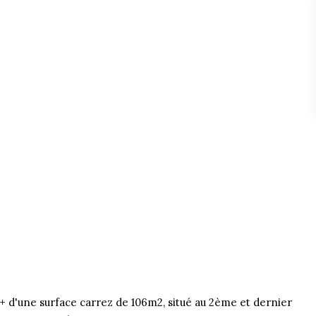
4+ d'une surface carrez de 106m2, situé au 2ème et dernier