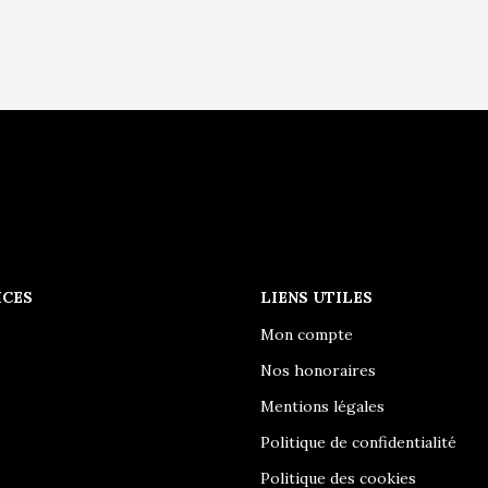
ICES
LIENS UTILES
Mon compte
Nos honoraires
Mentions légales
Politique de confidentialité
Politique des cookies