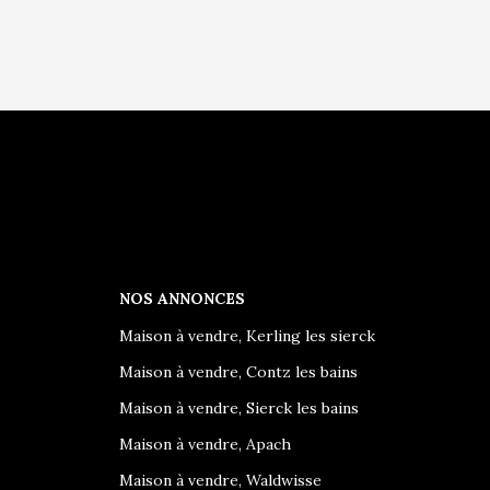
NOS ANNONCES
Maison à vendre, Kerling les sierck
Maison à vendre, Contz les bains
Maison à vendre, Sierck les bains
Maison à vendre, Apach
Maison à vendre, Waldwisse