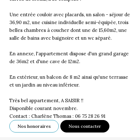
Une entrée couloir avec placards, un salon - séjour de
36,90 m2, une cuisine individuelle semi-équipée, trois
belles chambres à coucher dont une de 15,60m2, une
salle de bains avec baignoire et un wc séparé.
En annexe, l'appartement dispose d'un grand garage
de 36m2 et d'une cave de 12m2.
En extérieur, un balcon de 8 m2 ainsi qu'une terrasse
et un jardin au niveau inférieur.
Très bel appartement, A SAISIR !!
Disponible courant novembre.
Contact : Charlène Thomas : 06 75 28 26 91
Nos honoraires
Nous contacter