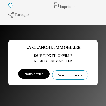
Imprimer
Partager
LA CLANCHE IMMOBILIER
108 RUE DE THIONVILLE
57970
KOENIGSMACKER
Nous écrire
Voir le numéro