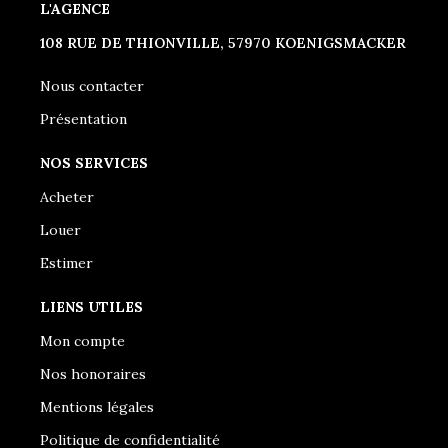
L'AGENCE
108 RUE DE THIONVILLE, 57970 KOENIGSMACKER
Nous contacter
Présentation
NOS SERVICES
Acheter
Louer
Estimer
LIENS UTILES
Mon compte
Nos honoraires
Mentions légales
Politique de confidentialité