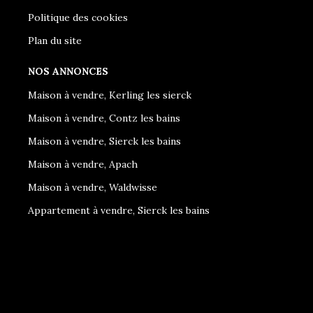
Politique des cookies
Plan du site
NOS ANNONCES
Maison à vendre, Kerling les sierck
Maison à vendre, Contz les bains
Maison à vendre, Sierck les bains
Maison à vendre, Apach
Maison à vendre, Waldwisse
Appartement à vendre, Sierck les bains