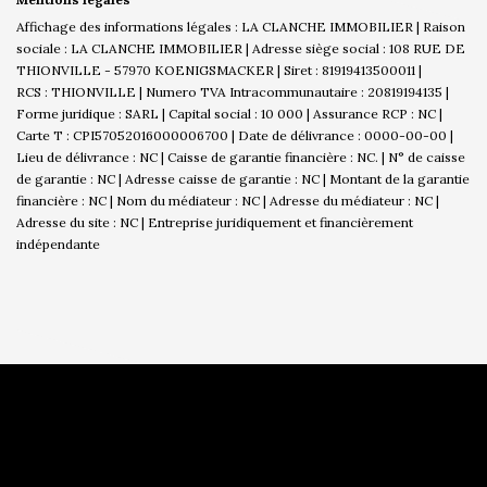
Affichage des informations légales : LA CLANCHE IMMOBILIER | Raison
sociale : LA CLANCHE IMMOBILIER | Adresse siège social : 108 RUE DE
THIONVILLE - 57970 KOENIGSMACKER | Siret : 81919413500011 |
RCS : THIONVILLE | Numero TVA Intracommunautaire : 20819194135 |
Forme juridique : SARL | Capital social : 10 000 | Assurance RCP : NC |
Carte T : CPI57052016000006700 | Date de délivrance : 0000-00-00 |
Lieu de délivrance : NC | Caisse de garantie financière : NC. | N° de caisse
de garantie : NC | Adresse caisse de garantie : NC | Montant de la garantie
financière : NC | Nom du médiateur : NC | Adresse du médiateur : NC |
Adresse du site : NC |
Entreprise juridiquement et financièrement
indépendante