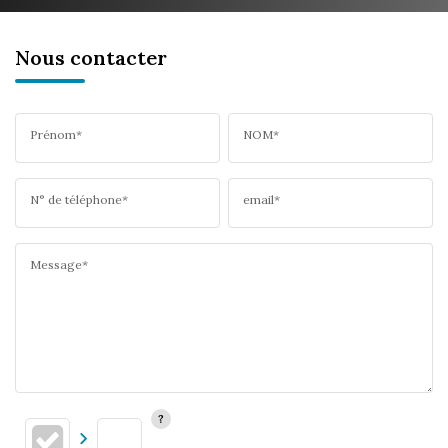
Nous contacter
Prénom*
NOM*
N° de téléphone*
email*
Message*