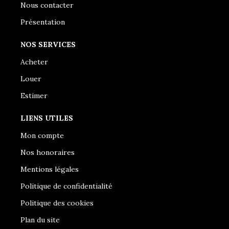
Nous contacter
Présentation
NOS SERVICES
Acheter
Louer
Estimer
LIENS UTILES
Mon compte
Nos honoraires
Mentions légales
Politique de confidentialité
Politique des cookies
Plan du site