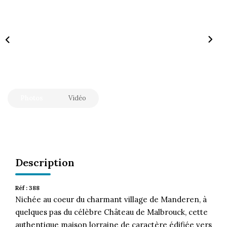
CONTACT
Photos
Vidéo
Description
Réf : 388
Nichée au coeur du charmant village de Manderen, à
quelques pas du célèbre Château de Malbrouck, cette
authentique maison lorraine de caractère édifiée vers