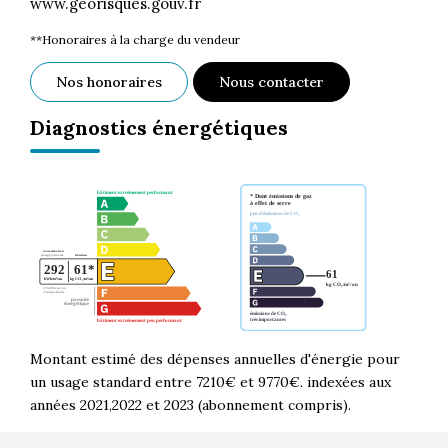
www.georisques.gouv.fr
**
Honoraires à la charge du vendeur
Nos honoraires
Nous contacter
Diagnostics énergétiques
Montant estimé des dépenses annuelles d'énergie pour
un usage standard entre 7210€ et 9770€. indexées aux
années 2021,2022 et 2023 (abonnement compris).