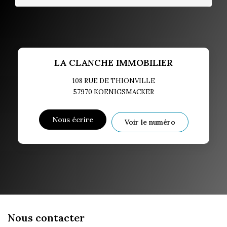
LA CLANCHE IMMOBILIER
108 RUE DE THIONVILLE
57970
KOENIGSMACKER
Nous écrire
Voir le numéro
Nous contacter