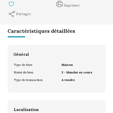
Imprimer
Partager
Caractéristiques détaillées
Général
Type de bien
Maison
Statut du bien
3 - Mandat en cours
Type de transaction
A vendre
Localisation