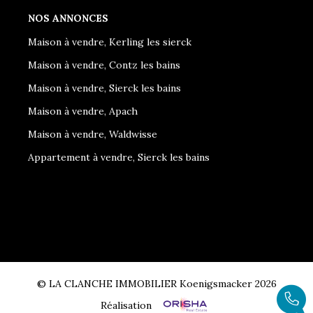
NOS ANNONCES
Maison à vendre, Kerling les sierck
Maison à vendre, Contz les bains
Maison à vendre, Sierck les bains
Maison à vendre, Apach
Maison à vendre, Waldwisse
Appartement à vendre, Sierck les bains
© LA CLANCHE IMMOBILIER Koenigsmacker 2026
Réalisation