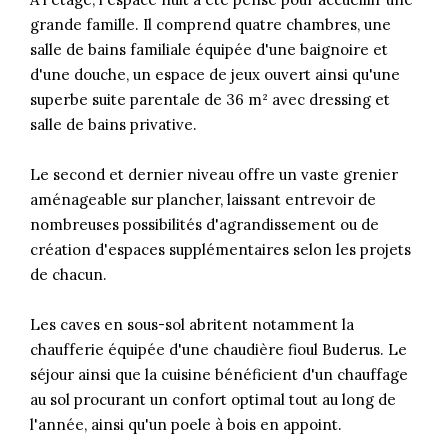
grande famille. Il comprend quatre chambres, une
salle de bains familiale équipée d'une baignoire et
d'une douche, un espace de jeux ouvert ainsi qu'une
superbe suite parentale de 36 m² avec dressing et
salle de bains privative.
Le second et dernier niveau offre un vaste grenier
aménageable sur plancher, laissant entrevoir de
nombreuses possibilités d'agrandissement ou de
création d'espaces supplémentaires selon les projets
de chacun.
Les caves en sous-sol abritent notamment la
chaufferie équipée d'une chaudière fioul Buderus. Le
séjour ainsi que la cuisine bénéficient d'un chauffage
au sol procurant un confort optimal tout au long de
l'année, ainsi qu'un poele à bois en appoint.