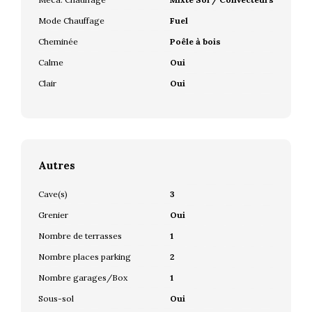
Mode Chauffage
Fuel
Cheminée
Poêle à bois
Calme
Oui
Clair
Oui
Autres
Cave(s)
3
Grenier
Oui
Nombre de terrasses
1
Nombre places parking
2
Nombre garages/Box
1
Sous-sol
Oui