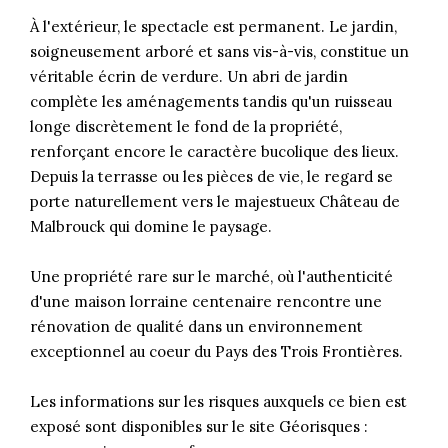
À l'extérieur, le spectacle est permanent. Le jardin,
soigneusement arboré et sans vis-à-vis, constitue un
véritable écrin de verdure. Un abri de jardin
complète les aménagements tandis qu'un ruisseau
longe discrètement le fond de la propriété,
renforçant encore le caractère bucolique des lieux.
Depuis la terrasse ou les pièces de vie, le regard se
porte naturellement vers le majestueux Château de
Malbrouck qui domine le paysage.
Une propriété rare sur le marché, où l'authenticité
d'une maison lorraine centenaire rencontre une
rénovation de qualité dans un environnement
exceptionnel au coeur du Pays des Trois Frontières.
Les informations sur les risques auxquels ce bien est
exposé sont disponibles sur le site Géorisques :