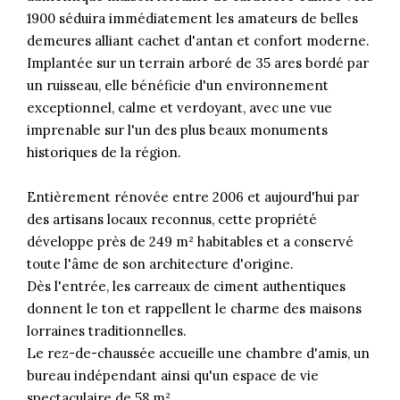
1900 séduira immédiatement les amateurs de belles
demeures alliant cachet d'antan et confort moderne.
Implantée sur un terrain arboré de 35 ares bordé par
un ruisseau, elle bénéficie d'un environnement
exceptionnel, calme et verdoyant, avec une vue
imprenable sur l'un des plus beaux monuments
historiques de la région.
Entièrement rénovée entre 2006 et aujourd'hui par
des artisans locaux reconnus, cette propriété
développe près de 249 m² habitables et a conservé
toute l'âme de son architecture d'origine.
Dès l'entrée, les carreaux de ciment authentiques
donnent le ton et rappellent le charme des maisons
lorraines traditionnelles.
Le rez-de-chaussée accueille une chambre d'amis, un
bureau indépendant ainsi qu'un espace de vie
spectaculaire de 58 m².