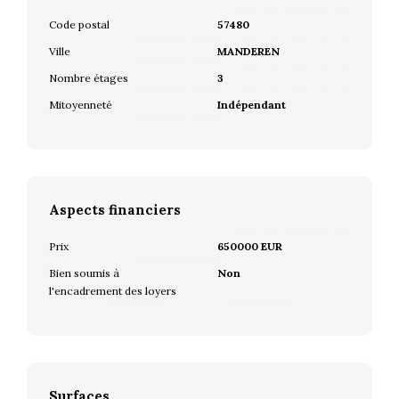
Code postal
57480
Ville
MANDEREN
Nombre étages
3
Mitoyenneté
Indépendant
Aspects financiers
Prix
650000 EUR
Bien soumis à
Non
l'encadrement des loyers
Surfaces