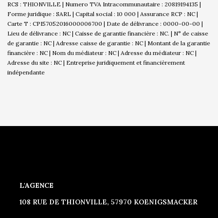
RCS : THIONVILLE | Numero TVA Intracommunautaire : 20819194135 |
Forme juridique : SARL | Capital social : 10 000 | Assurance RCP : NC |
Carte T : CPI57052016000006700 | Date de délivrance : 0000-00-00 |
Lieu de délivrance : NC | Caisse de garantie financière : NC. | N° de caisse
de garantie : NC | Adresse caisse de garantie : NC | Montant de la garantie
financière : NC | Nom du médiateur : NC | Adresse du médiateur : NC |
Adresse du site : NC |
Entreprise juridiquement et financièrement
indépendante
L'AGENCE
108 RUE DE THIONVILLE, 57970 KOENIGSMACKER