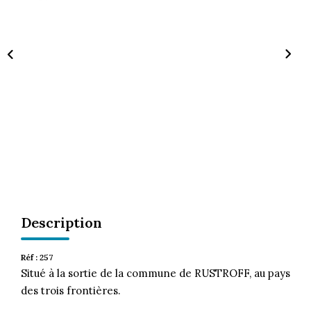
CONTACT
Description
Réf : 257
Situé à la sortie de la commune de RUSTROFF, au pays
des trois frontières.