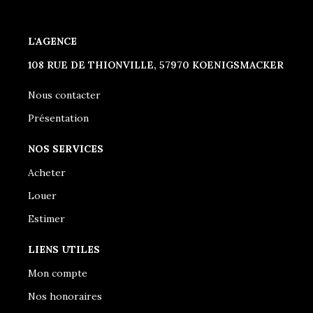
L'AGENCE
108 RUE DE THIONVILLE, 57970 KOENIGSMACKER
Nous contacter
Présentation
NOS SERVICES
Acheter
Louer
Estimer
LIENS UTILES
Mon compte
Nos honoraires