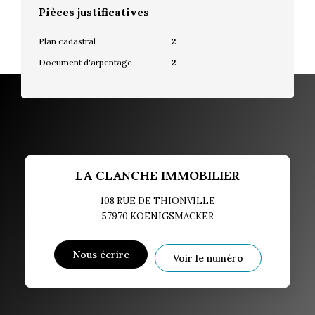
Pièces justificatives
Plan cadastral
2
Document d'arpentage
2
LA CLANCHE IMMOBILIER
108 RUE DE THIONVILLE
57970
KOENIGSMACKER
Nous écrire
Voir le numéro