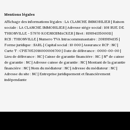
Mentions légales
Affichage des informations légales : LA CLANCHE IMMOBILIER | Raison
sociale : LA CLANCHE IMMOBILIER | Adresse siège social : 108 RUE DE
THIONVILLE - 57970 KOENIGSMACKER | Siret : 81919413500011 |
RCS : THIONVILLE | Numero TVA Intracommunautaire : 20819194135 |
Forme juridique : SARL | Capital social : 10 000 | Assurance RCP : NC |
Carte T : CPI57052016000006700 | Date de délivrance : 0000-00-00 |
Lieu de délivrance : NC | Caisse de garantie financière : NC. | N° de caisse
de garantie : NC | Adresse caisse de garantie : NC | Montant de la garantie
financière : NC | Nom du médiateur : NC | Adresse du médiateur : NC |
Adresse du site : NC |
Entreprise juridiquement et financièrement
indépendante