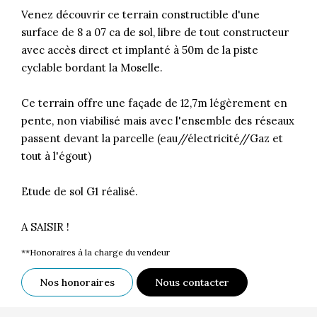
Venez découvrir ce terrain constructible d'une
surface de 8 a 07 ca de sol, libre de tout constructeur
avec accès direct et implanté à 50m de la piste
cyclable bordant la Moselle.
Ce terrain offre une façade de 12,7m légèrement en
pente, non viabilisé mais avec l'ensemble des réseaux
passent devant la parcelle (eau//électricité//Gaz et
tout à l'égout)
Etude de sol G1 réalisé.
A SAISIR !
**
Honoraires à la charge du vendeur
Nos honoraires
Nous contacter