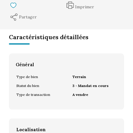
Imprimer
Partager
Caractéristiques détaillées
Général
Type de bien
Terrain
Statut du bien
3 - Mandat en cours
Type de transaction
A vendre
Localisation