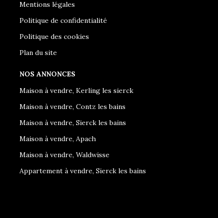
Mentions légales
Politique de confidentialité
Politique des cookies
Plan du site
NOS ANNONCES
Maison à vendre, Kerling les sierck
Maison à vendre, Contz les bains
Maison à vendre, Sierck les bains
Maison à vendre, Apach
Maison à vendre, Waldwisse
Appartement à vendre, Sierck les bains