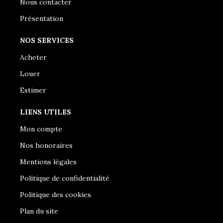
Nous contacter
Présentation
NOS SERVICES
Acheter
Louer
Estimer
LIENS UTILES
Mon compte
Nos honoraires
Mentions légales
Politique de confidentialité
Politique des cookies
Plan du site