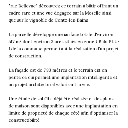
"rue Bellevue" découvrez ce terrain à bâtir offrant un
cadre rare et une vue dégagée sur la Moselle ainsi
que sur le vignoble de Contz-les-Bains
La parcelle développe une surface totale d'environ
517 m² dont environ 3 ares situés en zone UB du PLU-
I de la commune permettant la réalisation d'un projet
de construction.
La façade est de 7,83 mètres et le terrain est en
pente ce qui permet une implantation intelligente et
un projet architectural valorisant la vue.
Une étude de sol G1 a déjà été réalisée et des plans
de maison sont disponibles avec une implantation en
limite de propriété de chaque côté afin d'optimiser la
constructibilité