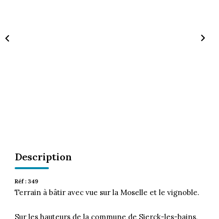
CONTACT
Description
Réf : 349
Terrain à bâtir avec vue sur la Moselle et le vignoble.
Sur les hauteurs de la commune de Sierck-les-bains,