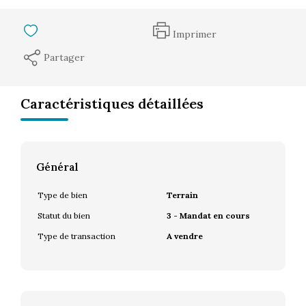
Imprimer
Partager
Caractéristiques détaillées
Général
Type de bien
Terrain
Statut du bien
3 - Mandat en cours
Type de transaction
A vendre