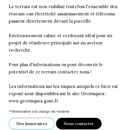
Le terrain est non viabilisé toutefois l'ensemble des
réseaux eau électricité assainissement et télécoms
passent directement devant la parcelle
Environnement calme et verdoyant idéal pour un
projet de résidence principale sur un secteur
recherché.
Pour plus d'informations ou pour découvrir le
potentiel de ce terrain contactez nous !
Les informations sur les risques auxquels ce bien est
exposé sont disponibles sur le site Géorisques :
www.georisques.gouv.fr
**
Honoraires à la charge du vendeur
Nos honoraires
Nous contacter