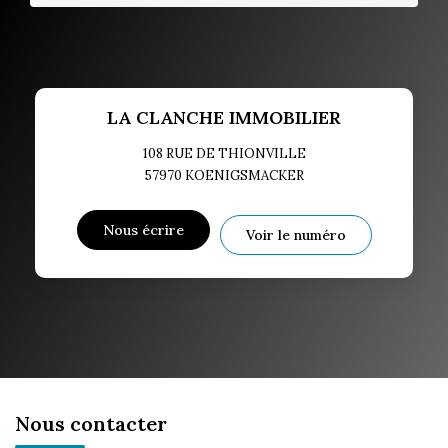
LA CLANCHE IMMOBILIER
108 RUE DE THIONVILLE
57970
KOENIGSMACKER
Nous écrire
Voir le numéro
Nous contacter