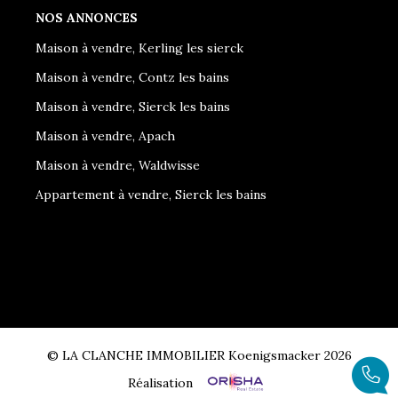
NOS ANNONCES
Maison à vendre, Kerling les sierck
Maison à vendre, Contz les bains
Maison à vendre, Sierck les bains
Maison à vendre, Apach
Maison à vendre, Waldwisse
Appartement à vendre, Sierck les bains
© LA CLANCHE IMMOBILIER Koenigsmacker 2026
Réalisation