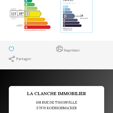
Imprimer
Partager
LA CLANCHE IMMOBILIER
108 RUE DE THIONVILLE
57970
KOENIGSMACKER