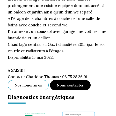
prolongement une cuisine équipée donnant accès à
un balcon et jardin ainsi qu'un d'un wc séparé.
A l'étage deux chambres à coucher et une salle de
bains avec douche et second wc.
En annexe : un sous-sol avec garage une voiture, une
buanderie et un cellier.
Chauffage central au Gaz ( chaudière 2015 )par le sol
en rdc et radiateurs à l'étages.
Disponibilité 15 mai 2022.
A SAISIR !!
Contact : Charlène Thomas : 06 75 28 26 91
Nos honoraires
Nous contacter
Diagnostics énergétiques