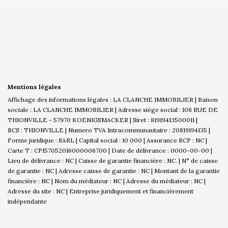
Mentions légales
Affichage des informations légales : LA CLANCHE IMMOBILIER | Raison
sociale : LA CLANCHE IMMOBILIER | Adresse siège social : 108 RUE DE
THIONVILLE - 57970 KOENIGSMACKER | Siret : 81919413500011 |
RCS : THIONVILLE | Numero TVA Intracommunautaire : 20819194135 |
Forme juridique : SARL | Capital social : 10 000 | Assurance RCP : NC |
Carte T : CPI57052016000006700 | Date de délivrance : 0000-00-00 |
Lieu de délivrance : NC | Caisse de garantie financière : NC. | N° de caisse
de garantie : NC | Adresse caisse de garantie : NC | Montant de la garantie
financière : NC | Nom du médiateur : NC | Adresse du médiateur : NC |
Adresse du site : NC |
Entreprise juridiquement et financièrement
indépendante