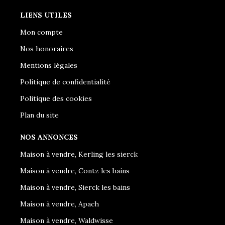
LIENS UTILES
Mon compte
Nos honoraires
Mentions légales
Politique de confidentialité
Politique des cookies
Plan du site
NOS ANNONCES
Maison à vendre, Kerling les sierck
Maison à vendre, Contz les bains
Maison à vendre, Sierck les bains
Maison à vendre, Apach
Maison à vendre, Waldwisse