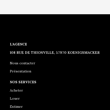
L'AGENCE
108 RUE DE THIONVILLE, 57970 KOENIGSMACKER
Nous contacter
Présentation
NOS SERVICES
Acheter
Louer
Estimer