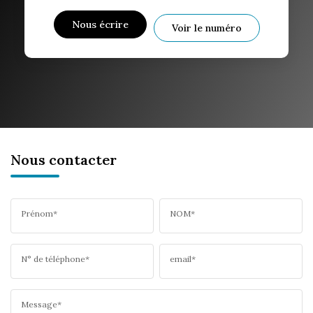
Nous écrire
Voir le numéro
Nous contacter
Prénom*
NOM*
N° de téléphone*
email*
Message*