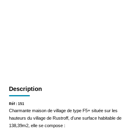
CONTACT
Description
Réf : 151
Charmante maison de village de type F5+ située sur les
hauteurs du village de Rustroff, d'une surface habitable de
138,39m2, elle se compose :