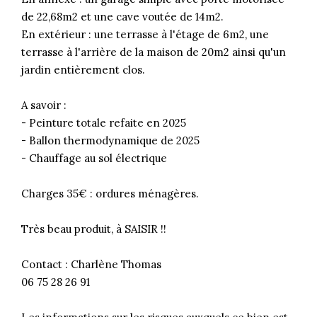
de 22,68m2 et une cave voutée de 14m2.
En extérieur : une terrasse à l'étage de 6m2, une
terrasse à l'arrière de la maison de 20m2 ainsi qu'un
jardin entièrement clos.
A savoir :
- Peinture totale refaite en 2025
- Ballon thermodynamique de 2025
- Chauffage au sol électrique
Charges 35€ : ordures ménagères.
Très beau produit, à SAISIR !!
Contact : Charlène Thomas
06 75 28 26 91