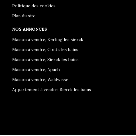
Politique des cookies
Plan du site
NOS ANNONCES
Maison à vendre, Kerling les sierck
Maison à vendre, Contz les bains
Maison à vendre, Sierck les bains
Maison à vendre, Apach
Maison à vendre, Waldwisse
Appartement à vendre, Sierck les bains