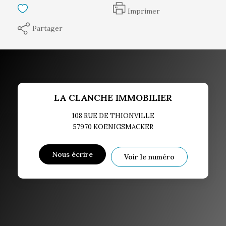
Imprimer
Partager
LA CLANCHE IMMOBILIER
108 RUE DE THIONVILLE
57970
KOENIGSMACKER
Nous écrire
Voir le numéro