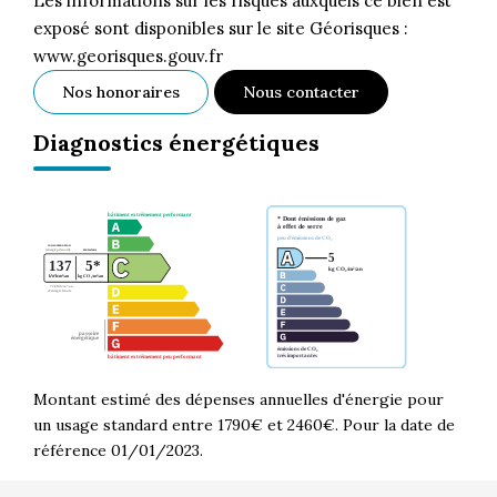
Les informations sur les risques auxquels ce bien est
exposé sont disponibles sur le site Géorisques :
www.georisques.gouv.fr
Nos honoraires
Nous contacter
Diagnostics énergétiques
Montant estimé des dépenses annuelles d'énergie pour
un usage standard entre 1790€ et 2460€. Pour la date de
référence 01/01/2023.