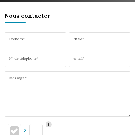
Nous contacter
Prénom*
NOM*
N° de téléphone*
email*
Message*