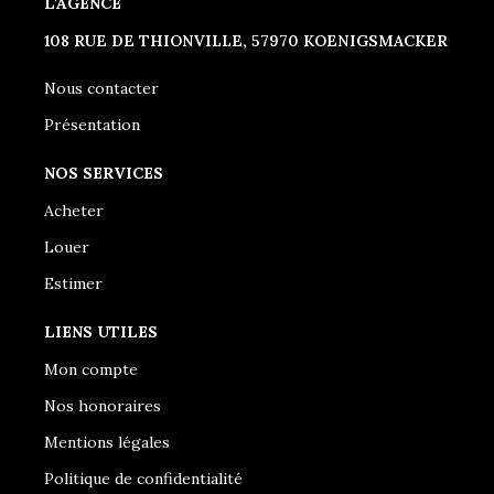
L'AGENCE
108 RUE DE THIONVILLE, 57970 KOENIGSMACKER
Nous contacter
Présentation
NOS SERVICES
Acheter
Louer
Estimer
LIENS UTILES
Mon compte
Nos honoraires
Mentions légales
Politique de confidentialité