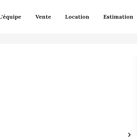
L'équipe
Vente
Location
Estimation