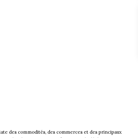
diate des commodités, des commerces et des principaux