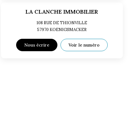
LA CLANCHE IMMOBILIER
108 RUE DE THIONVILLE
57970
KOENIGSMACKER
Nous écrire
Voir le numéro