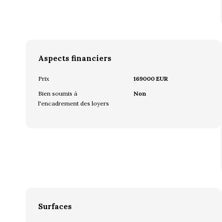
Aspects financiers
Prix
169000 EUR
Bien soumis à
Non
l'encadrement des loyers
Surfaces