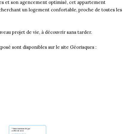
uses et son agencement optimisé, cet appartement
echerchant un logement confortable, proche de toutes les
veau projet de vie, à découvrir sans tarder.
posé sont disponibles sur le site Géorisques :