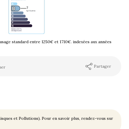
usage standard entre 1250€ et 1710€. indexées aux années
Partager
mer
isques et Pollutions). Pour en savoir plus, rendez-vous sur