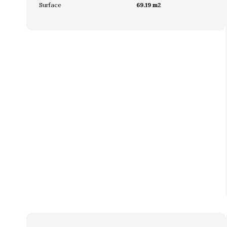
Surface
69.19 m2