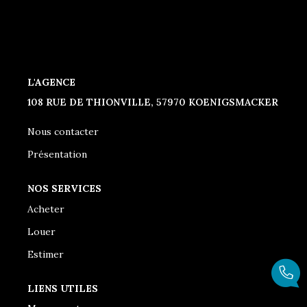
CONTACT
L'AGENCE
108 RUE DE THIONVILLE, 57970 KOENIGSMACKER
Nous contacter
Présentation
NOS SERVICES
Acheter
Louer
Estimer
LIENS UTILES