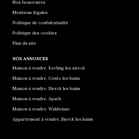
Nos honoraires
Mentions légales
Politique de confidentialité
Politique des cookies
Plan du site
NOS ANNONCES
Maison à vendre, Kerling les sierck
Maison à vendre, Contz les bains
Maison à vendre, Sierck les bains
Maison à vendre, Apach
Maison à vendre, Waldwisse
Appartement à vendre, Sierck les bains