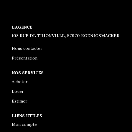
CONTACT
L'AGENCE
108 RUE DE THIONVILLE, 57970 KOENIGSMACKER
Nous contacter
Présentation
NOS SERVICES
Acheter
Louer
Estimer
LIENS UTILES
Mon compte