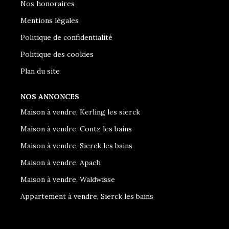
Nos honoraires
Mentions légales
Politique de confidentialité
Politique des cookies
Plan du site
NOS ANNONCES
Maison à vendre, Kerling les sierck
Maison à vendre, Contz les bains
Maison à vendre, Sierck les bains
Maison à vendre, Apach
Maison à vendre, Waldwisse
Appartement à vendre, Sierck les bains