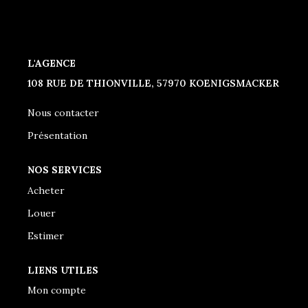
CONTACT
L'AGENCE
108 RUE DE THIONVILLE, 57970 KOENIGSMACKER
Nous contacter
Présentation
NOS SERVICES
Acheter
Louer
Estimer
LIENS UTILES
Mon compte