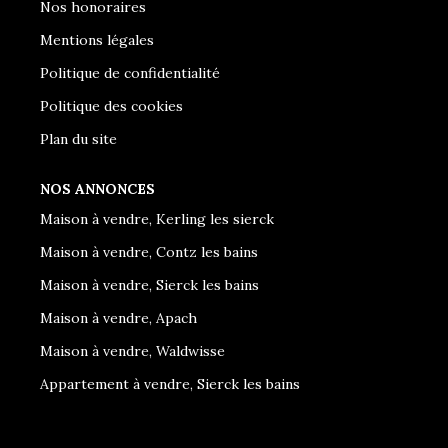
Nos honoraires
Mentions légales
Politique de confidentialité
Politique des cookies
Plan du site
NOS ANNONCES
Maison à vendre, Kerling les sierck
Maison à vendre, Contz les bains
Maison à vendre, Sierck les bains
Maison à vendre, Apach
Maison à vendre, Waldwisse
Appartement à vendre, Sierck les bains