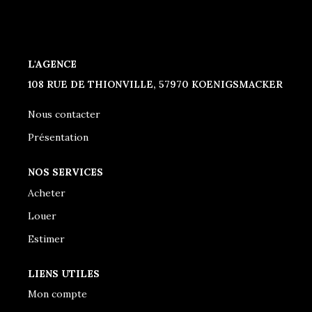
CONTACT
L'AGENCE
108 RUE DE THIONVILLE, 57970 KOENIGSMACKER
Nous contacter
Présentation
NOS SERVICES
Acheter
Louer
Estimer
LIENS UTILES
Mon compte