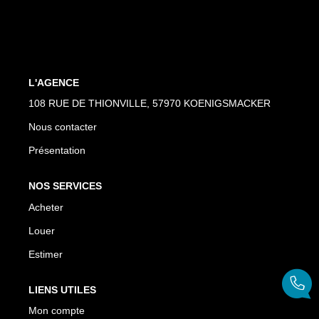
CONTACT
L'AGENCE
108 RUE DE THIONVILLE, 57970 KOENIGSMACKER
Nous contacter
Présentation
NOS SERVICES
Acheter
Louer
Estimer
LIENS UTILES
Mon compte