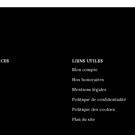
ICES
LIENS UTILES
Mon compte
Nos honoraires
Mentions légales
Politique de confidentialité
Politique des cookies
Plan du site