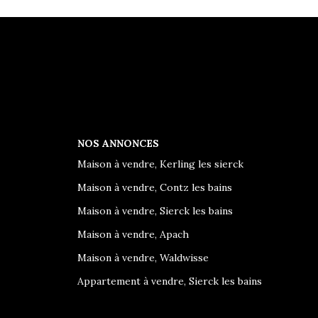
NOS ANNONCES
Maison à vendre, Kerling les sierck
Maison à vendre, Contz les bains
Maison à vendre, Sierck les bains
Maison à vendre, Apach
Maison à vendre, Waldwisse
Appartement à vendre, Sierck les bains