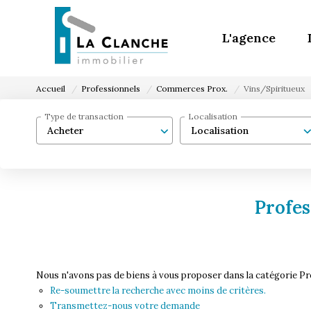
L'agence
Accueil
Professionnels
Commerces Prox.
Vins/Spiritueux
Type de transaction
Localisation
Acheter
Localisation
Profes
Nous n'avons pas de biens à vous proposer dans la catégorie Pr
Re-soumettre la recherche avec moins de critères.
Transmettez-nous votre demande