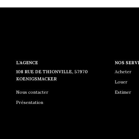
L'AGENCE
NOS SERV
108 RUE DE THIONVILLE, 57970
Acheter
KOENIGSMACKER
Louer
Nous contacter
Estimer
Présentation