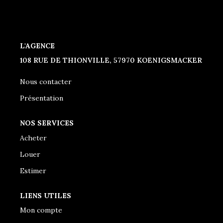
CONTACT
L'AGENCE
108 RUE DE THIONVILLE, 57970 KOENIGSMACKER
Nous contacter
Présentation
NOS SERVICES
Acheter
Louer
Estimer
LIENS UTILES
Mon compte