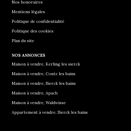
Nos honoraires
Mentions légales
Politique de confidentialité
Politique des cookies
Plan du site
NOS ANNONCES
Maison à vendre, Kerling les sierck
Maison à vendre, Contz les bains
Maison à vendre, Sierck les bains
Maison à vendre, Apach
Maison à vendre, Waldwisse
Appartement à vendre, Sierck les bains