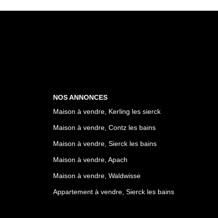
NOS ANNONCES
Maison à vendre, Kerling les sierck
Maison à vendre, Contz les bains
Maison à vendre, Sierck les bains
Maison à vendre, Apach
Maison à vendre, Waldwisse
Appartement à vendre, Sierck les bains