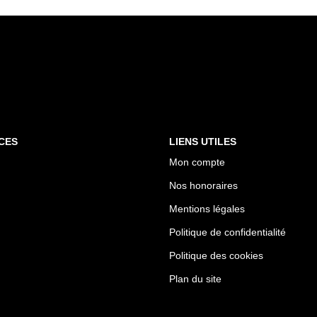
CES
LIENS UTILES
Mon compte
Nos honoraires
Mentions légales
Politique de confidentialité
Politique des cookies
Plan du site