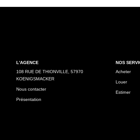
L'AGENCE
NOS SERVI
108 RUE DE THIONVILLE, 57970
Acheter
KOENIGSMACKER
Louer
Nous contacter
Estimer
Présentation