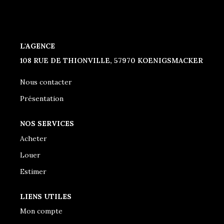
CONTACT
L'AGENCE
108 RUE DE THIONVILLE, 57970 KOENIGSMACKER
Nous contacter
Présentation
NOS SERVICES
Acheter
Louer
Estimer
LIENS UTILES
Mon compte