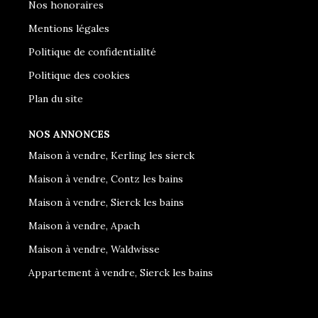
Nos honoraires
Mentions légales
Politique de confidentialité
Politique des cookies
Plan du site
NOS ANNONCES
Maison à vendre, Kerling les sierck
Maison à vendre, Contz les bains
Maison à vendre, Sierck les bains
Maison à vendre, Apach
Maison à vendre, Waldwisse
Appartement à vendre, Sierck les bains