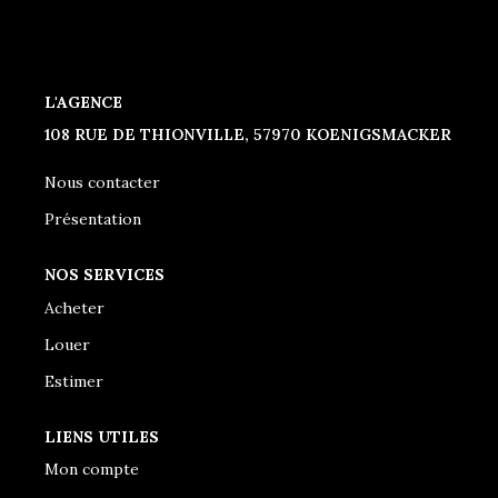
CONTACT
L'AGENCE
108 RUE DE THIONVILLE, 57970 KOENIGSMACKER
Nous contacter
Présentation
NOS SERVICES
Acheter
Louer
Estimer
LIENS UTILES
Mon compte