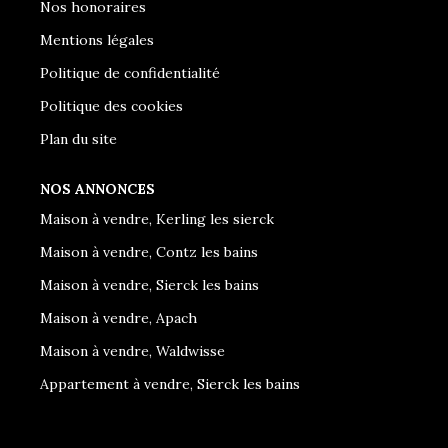
Nos honoraires
Mentions légales
Politique de confidentialité
Politique des cookies
Plan du site
NOS ANNONCES
Maison à vendre, Kerling les sierck
Maison à vendre, Contz les bains
Maison à vendre, Sierck les bains
Maison à vendre, Apach
Maison à vendre, Waldwisse
Appartement à vendre, Sierck les bains