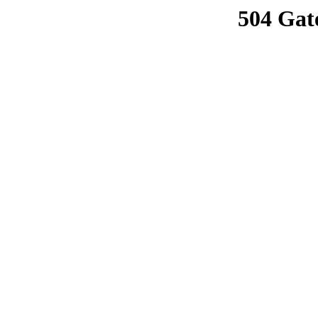
504 Gat