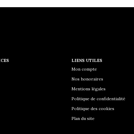
ICES
LIENS UTILES
Mon compte
Nos honoraires
Mentions légales
Politique de confidentialité
Politique des cookies
Plan du site