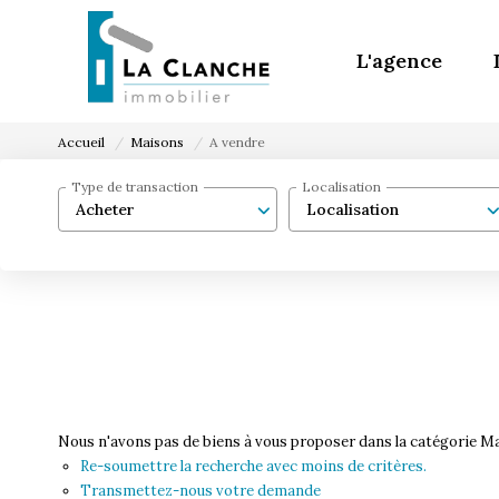
L'agence
Accueil
Maisons
A vendre
Type de transaction
Localisation
Acheter
Localisation
Nous n'avons pas de biens à vous proposer dans la catégorie Mai
Re-soumettre la recherche avec moins de critères.
Transmettez-nous votre demande