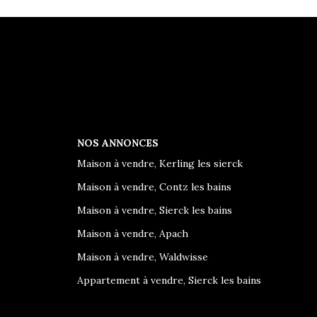
NOS ANNONCES
Maison à vendre, Kerling les sierck
Maison à vendre, Contz les bains
Maison à vendre, Sierck les bains
Maison à vendre, Apach
Maison à vendre, Waldwisse
Appartement à vendre, Sierck les bains