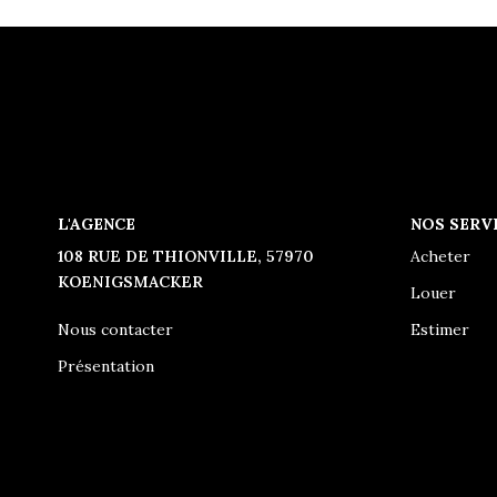
L'AGENCE
NOS SERV
108 RUE DE THIONVILLE, 57970
Acheter
KOENIGSMACKER
Louer
Nous contacter
Estimer
Présentation