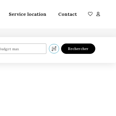
Service location
Contact
Budget max