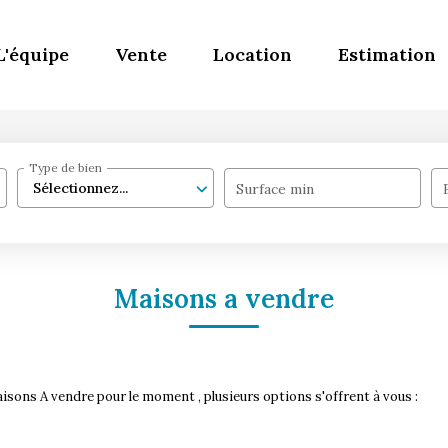
L'équipe
Vente
Location
Estimation
Type de bien
Sélectionnez...
Surface min
Maisons a vendre
sons A vendre pour le moment , plusieurs options s'offrent à vous :